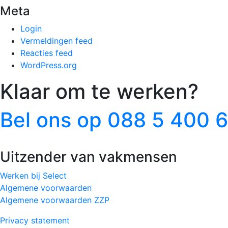
Meta
Login
Vermeldingen feed
Reacties feed
WordPress.org
Klaar om te werken?
Bel ons op 088 5 400 
Uitzender van vakmensen
Werken bij Select
Algemene voorwaarden
Algemene voorwaarden ZZP
Privacy statement