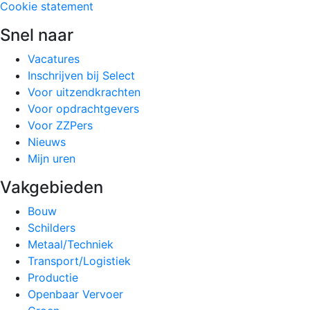
Cookie statement
Snel naar
Vacatures
Inschrijven bij Select
Voor uitzendkrachten
Voor opdrachtgevers
Voor ZZPers
Nieuws
Mijn uren
Vakgebieden
Bouw
Schilders
Metaal/Techniek
Transport/Logistiek
Productie
Openbaar Vervoer