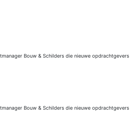
untmanager Bouw & Schilders die nieuwe opdrachtgevers
untmanager Bouw & Schilders die nieuwe opdrachtgevers