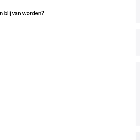
 blij van worden?