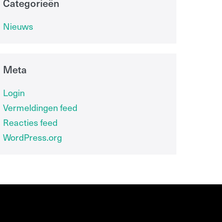
Categorieën
Nieuws
Meta
Login
Vermeldingen feed
Reacties feed
WordPress.org