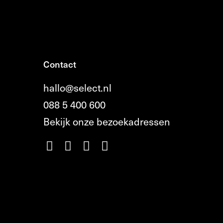
Contact
hallo@select.nl
088 5 400 600
Bekijk onze bezoekadressen