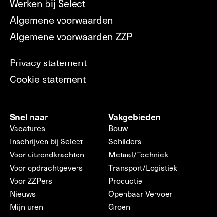
Werken bij Select
Algemene voorwaarden
Algemene voorwaarden ZZP
Privacy statement
Cookie statement
Snel naar
Vakgebieden
Vacatures
Bouw
Inschrijven bij Select
Schilders
Voor uitzendkrachten
Metaal/Techniek
Voor opdrachtgevers
Transport/Logistiek
Voor ZZPers
Productie
Nieuws
Openbaar Vervoer
Mijn uren
Groen