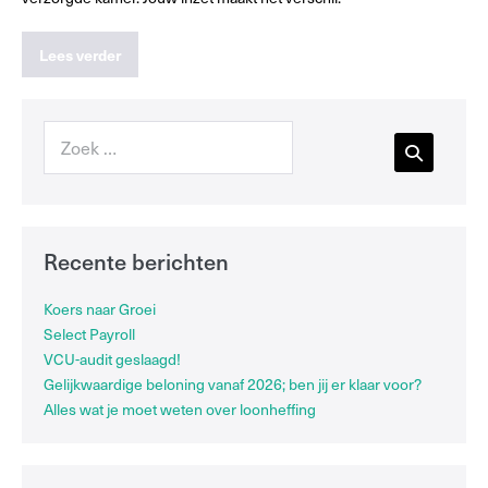
Lees verder
Recente berichten
Koers naar Groei
Select Payroll
VCU-audit geslaagd!
Gelijkwaardige beloning vanaf 2026; ben jij er klaar voor?
Alles wat je moet weten over loonheffing