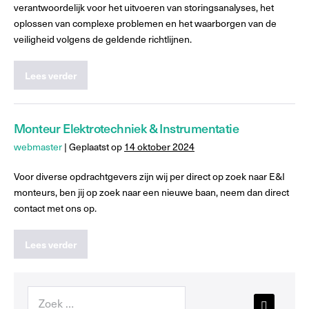
verantwoordelijk voor het uitvoeren van storingsanalyses, het
oplossen van complexe problemen en het waarborgen van de
veiligheid volgens de geldende richtlijnen.
Lees verder
Monteur Elektrotechniek & Instrumentatie
webmaster
|
Geplaatst op
14 oktober 2024
Voor diverse opdrachtgevers zijn wij per direct op zoek naar E&I
monteurs, ben jij op zoek naar een nieuwe baan, neem dan direct
contact met ons op.
Lees verder