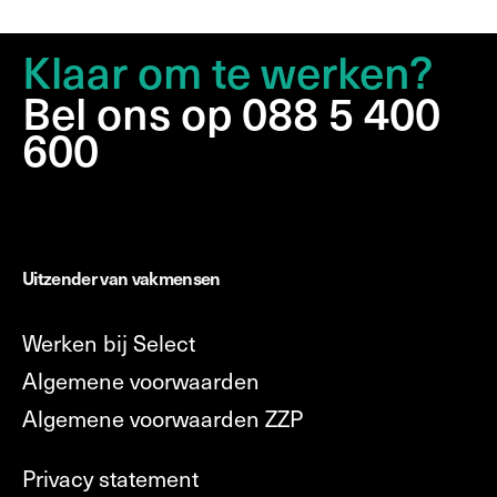
Klaar om te werken?
Bel ons op 088 5 400
600
Uitzender van vakmensen
Werken bij Select
Algemene voorwaarden
Algemene voorwaarden ZZP
Privacy statement