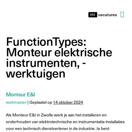
vacatures
302
FunctionTypes:
Monteur elektrische
instrumenten, -
werktuigen
Monteur E&I
webmaster
|
Geplaatst op
14 oktober 2024
Als Monteur E&I in Zwolle werk je aan het installeren en
onderhouden van elektrotechnische en instrumentatie-installaties
voor een technisch dienstverlener in de industrie. Je bent