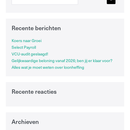
Recente berichten
Koers naar Groei
Select Payroll
VCU-audit geslaagd!
Gelijkwaardige beloning vanaf 2026; ben jij er klaar voor?
Alles wat je moet weten over loonheffing
Recente reacties
Archieven