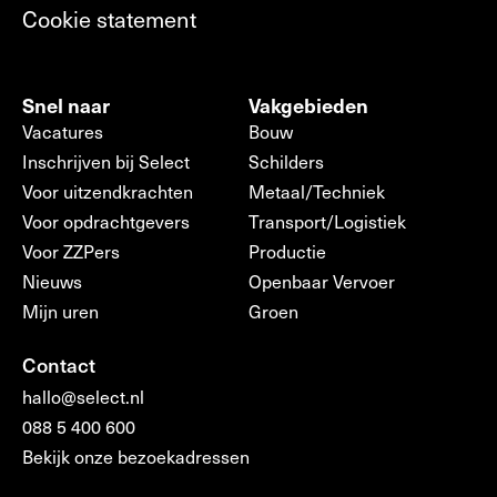
Cookie statement
Snel naar
Vakgebieden
Vacatures
Bouw
Inschrijven bij Select
Schilders
Voor uitzendkrachten
Metaal/Techniek
Voor opdrachtgevers
Transport/Logistiek
Voor ZZPers
Productie
Nieuws
Openbaar Vervoer
Mijn uren
Groen
Contact
hallo@select.nl
088 5 400 600
Bekijk onze bezoekadressen