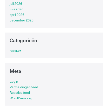
juli 2026
juni 2026
april 2026
december 2025
Categorieën
Nieuws
Meta
Login
Vermeldingen feed
Reacties feed
WordPress.org