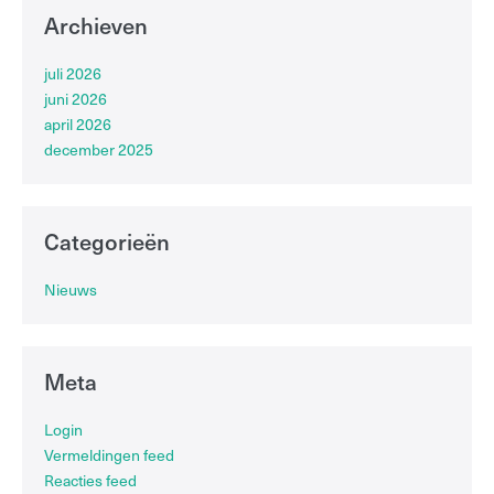
Archieven
juli 2026
juni 2026
april 2026
december 2025
Categorieën
Nieuws
Meta
Login
Vermeldingen feed
Reacties feed