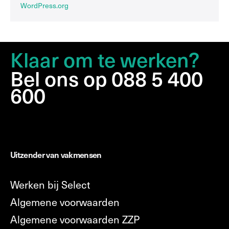
WordPress.org
Klaar om te werken?
Bel ons op 088 5 400
600
Uitzender van vakmensen
Werken bij Select
Algemene voorwaarden
Algemene voorwaarden ZZP