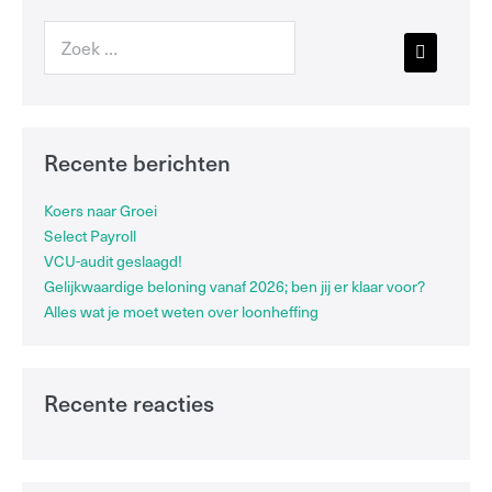
Recente berichten
Koers naar Groei
Select Payroll
VCU-audit geslaagd!
Gelijkwaardige beloning vanaf 2026; ben jij er klaar voor?
Alles wat je moet weten over loonheffing
Recente reacties