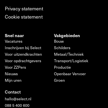
Privacy statement
Cookie statement
Snel naar
Vakgebieden
Vacatures
Bouw
Inschrijven bij Select
Schilders
Voor uitzendkrachten
Metaal/Techniek
Voor opdrachtgevers
Transport/Logistiek
Voor ZZPers
Productie
Nieuws
Openbaar Vervoer
Mijn uren
Groen
Contact
hallo@select.nl
088 5 400 600