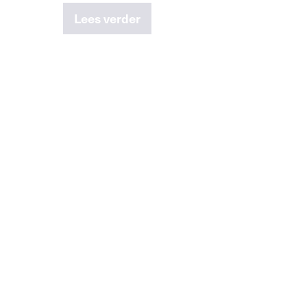
Lees verder