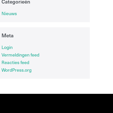
Categorieën
Nieuws
Meta
Login
Vermeldingen feed
Reacties feed
WordPress.org