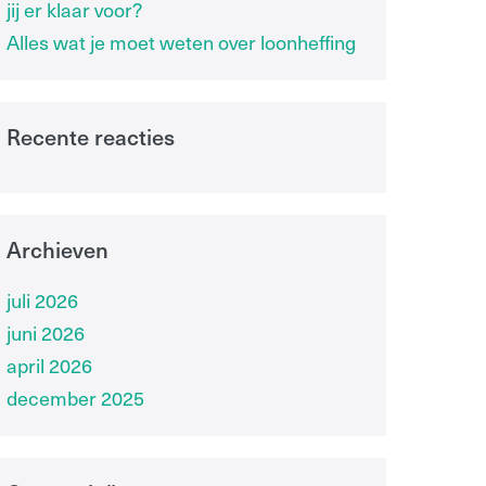
jij er klaar voor?
Alles wat je moet weten over loonheffing
Recente reacties
Archieven
juli 2026
juni 2026
april 2026
december 2025