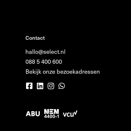
Contact
hallo@select.nl
088 5 400 600
Bekijk onze bezoekadressen