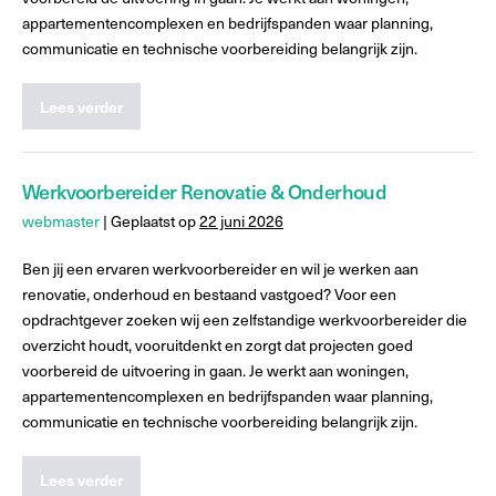
appartementencomplexen en bedrijfspanden waar planning,
communicatie en technische voorbereiding belangrijk zijn.
Lees verder
Werkvoorbereider Renovatie & Onderhoud
webmaster
|
Geplaatst op
22 juni 2026
Ben jij een ervaren werkvoorbereider en wil je werken aan
renovatie, onderhoud en bestaand vastgoed? Voor een
opdrachtgever zoeken wij een zelfstandige werkvoorbereider die
overzicht houdt, vooruitdenkt en zorgt dat projecten goed
voorbereid de uitvoering in gaan. Je werkt aan woningen,
appartementencomplexen en bedrijfspanden waar planning,
communicatie en technische voorbereiding belangrijk zijn.
Lees verder