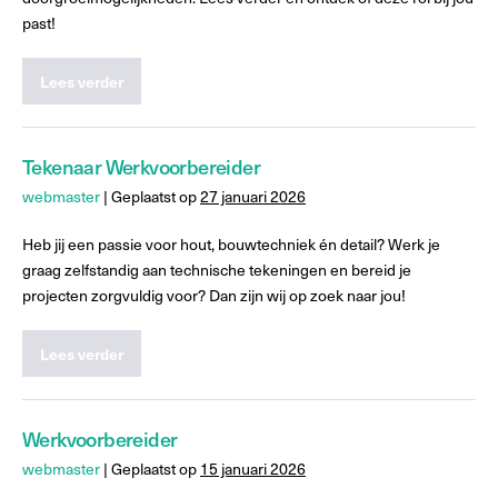
past!
Lees verder
Tekenaar Werkvoorbereider
webmaster
|
Geplaatst op
27 januari 2026
Heb jij een passie voor hout, bouwtechniek én detail? Werk je
graag zelfstandig aan technische tekeningen en bereid je
projecten zorgvuldig voor? Dan zijn wij op zoek naar jou!
Lees verder
Werkvoorbereider
webmaster
|
Geplaatst op
15 januari 2026