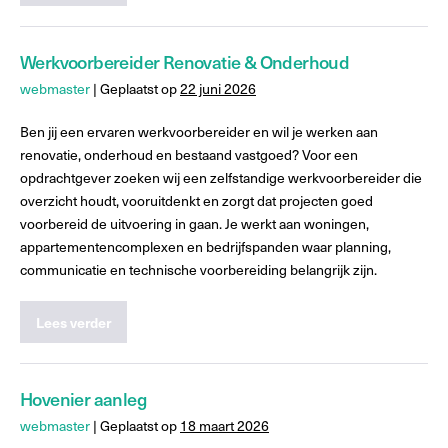
Werkvoorbereider Renovatie & Onderhoud
webmaster
|
Geplaatst op
22 juni 2026
Ben jij een ervaren werkvoorbereider en wil je werken aan
renovatie, onderhoud en bestaand vastgoed? Voor een
opdrachtgever zoeken wij een zelfstandige werkvoorbereider die
overzicht houdt, vooruitdenkt en zorgt dat projecten goed
voorbereid de uitvoering in gaan. Je werkt aan woningen,
appartementencomplexen en bedrijfspanden waar planning,
communicatie en technische voorbereiding belangrijk zijn.
Lees verder
Hovenier aanleg
webmaster
|
Geplaatst op
18 maart 2026