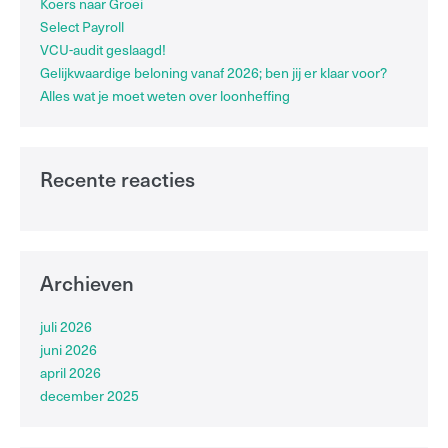
Koers naar Groei
Select Payroll
VCU-audit geslaagd!
Gelijkwaardige beloning vanaf 2026; ben jij er klaar voor?
Alles wat je moet weten over loonheffing
Recente reacties
Archieven
juli 2026
juni 2026
april 2026
december 2025