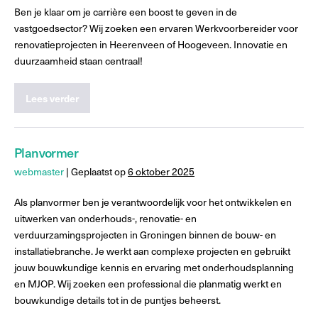
Ben je klaar om je carrière een boost te geven in de
vastgoedsector? Wij zoeken een ervaren Werkvoorbereider voor
renovatieprojecten in Heerenveen of Hoogeveen. Innovatie en
duurzaamheid staan centraal!
Lees verder
Planvormer
webmaster
|
Geplaatst op
6 oktober 2025
Als planvormer ben je verantwoordelijk voor het ontwikkelen en
uitwerken van onderhouds-, renovatie- en
verduurzamingsprojecten in Groningen binnen de bouw- en
installatiebranche. Je werkt aan complexe projecten en gebruikt
jouw bouwkundige kennis en ervaring met onderhoudsplanning
en MJOP. Wij zoeken een professional die planmatig werkt en
bouwkundige details tot in de puntjes beheerst.