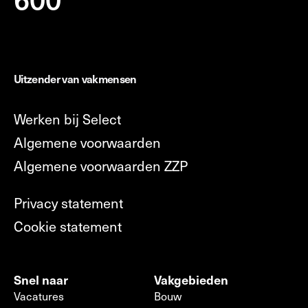
Uitzender van vakmensen
Werken bij Select
Algemene voorwaarden
Algemene voorwaarden ZZP
Privacy statement
Cookie statement
Snel naar
Vakgebieden
Vacatures
Bouw