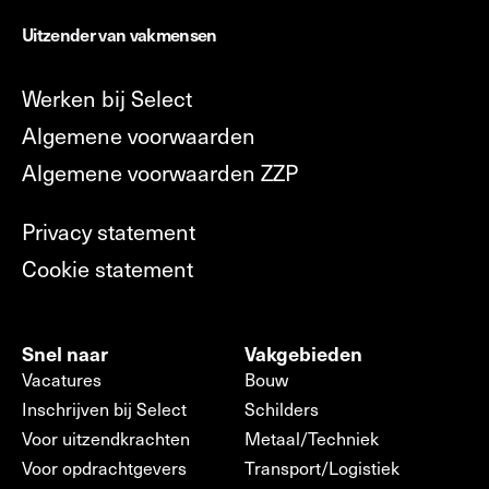
Uitzender van vakmensen
Werken bij Select
Algemene voorwaarden
Algemene voorwaarden ZZP
Privacy statement
Cookie statement
Snel naar
Vakgebieden
Vacatures
Bouw
Inschrijven bij Select
Schilders
Voor uitzendkrachten
Metaal/Techniek
Voor opdrachtgevers
Transport/Logistiek