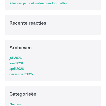
Alles wat je moet weten over loonheffing
Recente reacties
Archieven
juli 2026
juni 2026
april 2026
december 2025
Categorieën
Nieuws