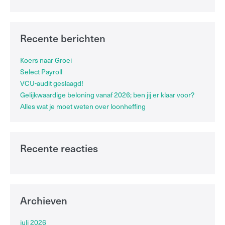
Recente berichten
Koers naar Groei
Select Payroll
VCU-audit geslaagd!
Gelijkwaardige beloning vanaf 2026; ben jij er klaar voor?
Alles wat je moet weten over loonheffing
Recente reacties
Archieven
juli 2026