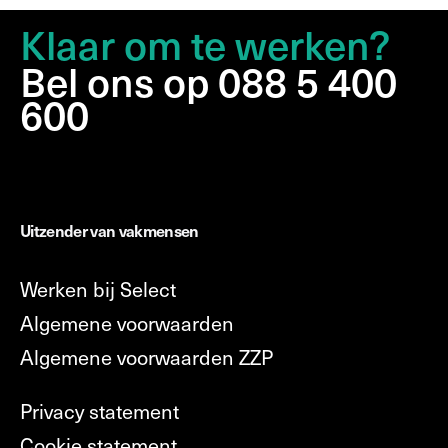
Klaar om te werken?
Bel ons op 088 5 400
600
Uitzender van vakmensen
Werken bij Select
Algemene voorwaarden
Algemene voorwaarden ZZP
Privacy statement
Cookie statement