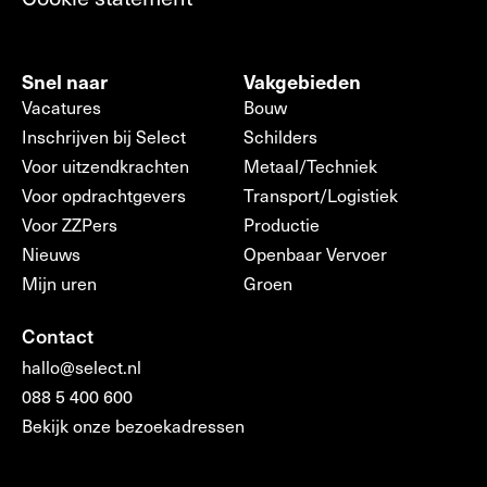
Snel naar
Vakgebieden
Vacatures
Bouw
Inschrijven bij Select
Schilders
Voor uitzendkrachten
Metaal/Techniek
Voor opdrachtgevers
Transport/Logistiek
Voor ZZPers
Productie
Nieuws
Openbaar Vervoer
Mijn uren
Groen
Contact
hallo@select.nl
088 5 400 600
Bekijk onze bezoekadressen