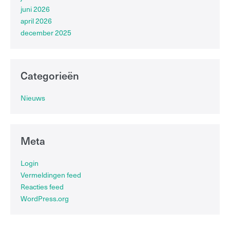
juni 2026
april 2026
december 2025
Categorieën
Nieuws
Meta
Login
Vermeldingen feed
Reacties feed
WordPress.org