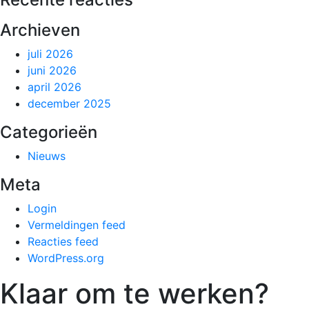
Archieven
juli 2026
juni 2026
april 2026
december 2025
Categorieën
Nieuws
Meta
Login
Vermeldingen feed
Reacties feed
WordPress.org
Klaar om te werken?