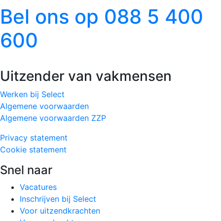
Bel ons op 088 5 400
600
Uitzender van vakmensen
Werken bij Select
Algemene voorwaarden
Algemene voorwaarden ZZP
Privacy statement
Cookie statement
Snel naar
Vacatures
Inschrijven bij Select
Voor uitzendkrachten