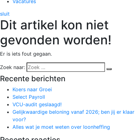
Vacatures
sluit
Dit artikel kon niet
gevonden worden!
Er is iets fout gegaan.
Zoek naar:
Recente berichten
Koers naar Groei
Select Payroll
VCU-audit geslaagd!
Gelijkwaardige beloning vanaf 2026; ben jij er klaar
voor?
Alles wat je moet weten over loonheffing
Recente reacties