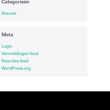
Categorieën
Nieuws
Meta
Login
Vermeldingen feed
Reacties feed
WordPress.org