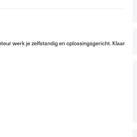
nteur werk je zelfstandig en oplossingsgericht. Klaar