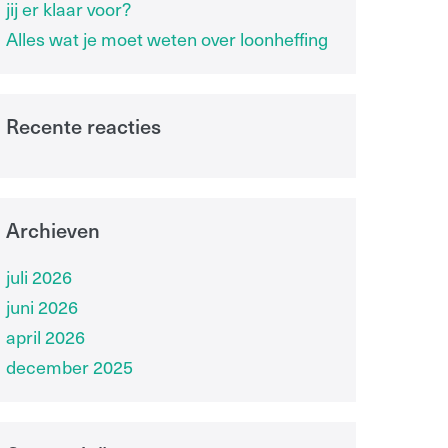
jij er klaar voor?
Alles wat je moet weten over loonheffing
Recente reacties
Archieven
juli 2026
juni 2026
april 2026
december 2025