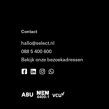
Contact
hallo@select.nl
088 5 400 600
Bekijk onze bezoekadressen