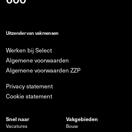
Uitzender van vakmensen
Werken bij Select
Algemene voorwaarden
Algemene voorwaarden ZZP
Privacy statement
Cookie statement
Snel naar
Vakgebieden
Vacatures
Bouw