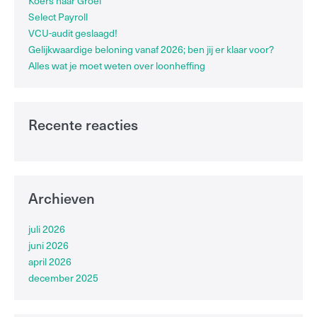
Koers naar Groei
Select Payroll
VCU-audit geslaagd!
Gelijkwaardige beloning vanaf 2026; ben jij er klaar voor?
Alles wat je moet weten over loonheffing
Recente reacties
Archieven
juli 2026
juni 2026
april 2026
december 2025