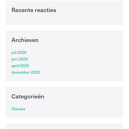
Recente reacties
Archieven
juli 2026
juni 2026
april 2026
december 2025
Categorieën
Nieuws