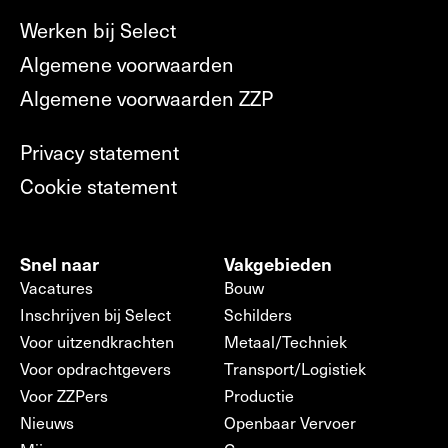
Werken bij Select
Algemene voorwaarden
Algemene voorwaarden ZZP
Privacy statement
Cookie statement
Snel naar
Vakgebieden
Vacatures
Bouw
Inschrijven bij Select
Schilders
Voor uitzendkrachten
Metaal/Techniek
Voor opdrachtgevers
Transport/Logistiek
Voor ZZPers
Productie
Nieuws
Openbaar Vervoer