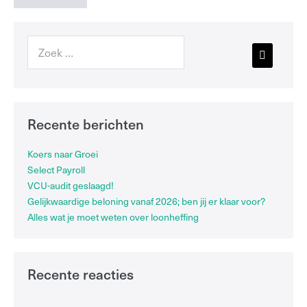
Recente berichten
Koers naar Groei
Select Payroll
VCU-audit geslaagd!
Gelijkwaardige beloning vanaf 2026; ben jij er klaar voor?
Alles wat je moet weten over loonheffing
Recente reacties