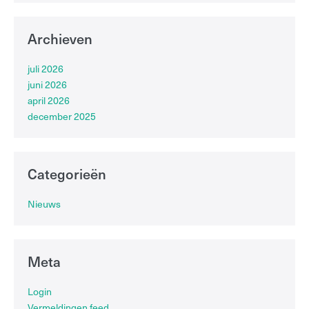
Archieven
juli 2026
juni 2026
april 2026
december 2025
Categorieën
Nieuws
Meta
Login
Vermeldingen feed