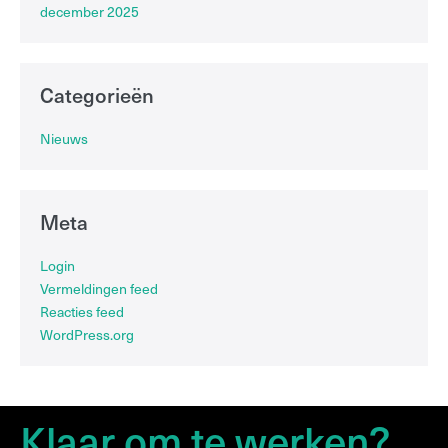
december 2025
Categorieën
Nieuws
Meta
Login
Vermeldingen feed
Reacties feed
WordPress.org
Klaar om te werken?