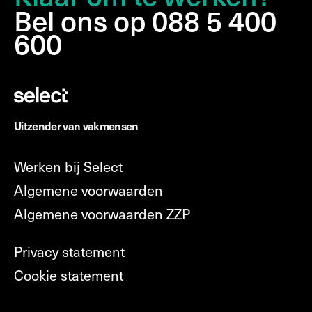
Bel ons op 088 5 400
600
Uitzender van vakmensen
Werken bij Select
Algemene voorwaarden
Algemene voorwaarden ZZP
Privacy statement
Cookie statement