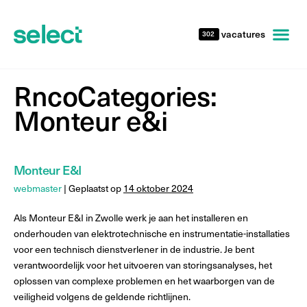
vacatures
302
RncoCategories:
Monteur e&i
Monteur E&I
webmaster
|
Geplaatst op
14 oktober 2024
Als Monteur E&I in Zwolle werk je aan het installeren en
onderhouden van elektrotechnische en instrumentatie-installaties
voor een technisch dienstverlener in de industrie. Je bent
verantwoordelijk voor het uitvoeren van storingsanalyses, het
oplossen van complexe problemen en het waarborgen van de
veiligheid volgens de geldende richtlijnen.