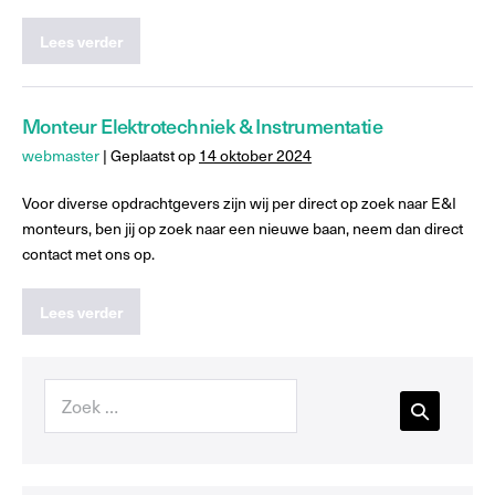
Lees verder
Monteur Elektrotechniek & Instrumentatie
webmaster
|
Geplaatst op
14 oktober 2024
Voor diverse opdrachtgevers zijn wij per direct op zoek naar E&I
monteurs, ben jij op zoek naar een nieuwe baan, neem dan direct
contact met ons op.
Lees verder