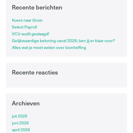
Recente berichten
Koers naar Groei
Select Payroll
VCU-audit geslaagd!
Gelijkwaardige beloning vanaf 2026; ben jij er klaar voor?
Alles wat je moet weten over loonheffing
Recente reacties
Archieven
juli 2026
juni 2026
april 2026