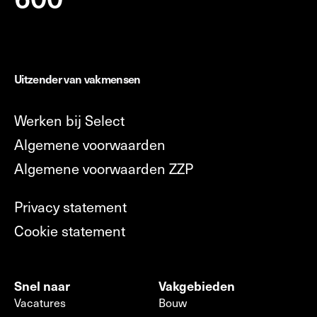
Uitzender van vakmensen
Werken bij Select
Algemene voorwaarden
Algemene voorwaarden ZZP
Privacy statement
Cookie statement
Snel naar
Vakgebieden
Vacatures
Bouw