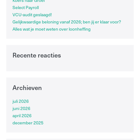
Koers naar Groei
Select Payroll
VCU-audit geslaagd!
Gelijkwaardige beloning vanaf 2026; ben jij er klaar voor?
Alles wat je moet weten over loonheffing
Recente reacties
Archieven
juli 2026
juni 2026
april 2026
december 2025