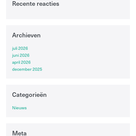
Recente reacties
Archieven
juli 2026
juni 2026
april 2026
december 2025
Categorieën
Nieuws
Meta