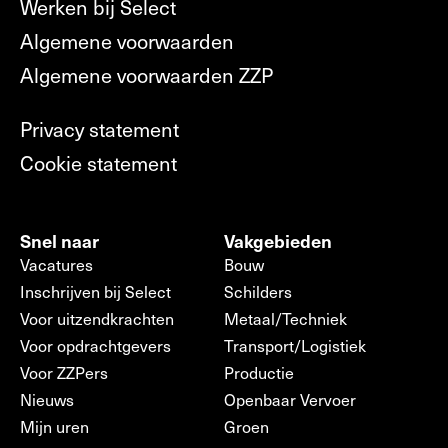
Werken bij Select
Algemene voorwaarden
Algemene voorwaarden ZZP
Privacy statement
Cookie statement
Snel naar
Vakgebieden
Vacatures
Bouw
Inschrijven bij Select
Schilders
Voor uitzendkrachten
Metaal/Techniek
Voor opdrachtgevers
Transport/Logistiek
Voor ZZPers
Productie
Nieuws
Openbaar Vervoer
Mijn uren
Groen