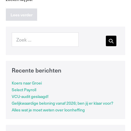
Lees verder
Recente berichten
Koers naar Groei
Select Payroll
VCU-audit geslaagd!
Gelijkwaardige beloning vanaf 2026; ben jij er klaar voor?
Alles wat je moet weten over loonheffing