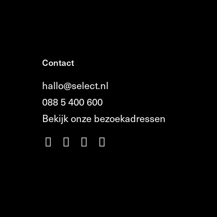
Contact
hallo@select.nl
088 5 400 600
Bekijk onze bezoekadressen