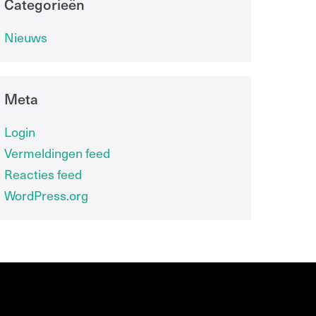
Categorieën
Nieuws
Meta
Login
Vermeldingen feed
Reacties feed
WordPress.org