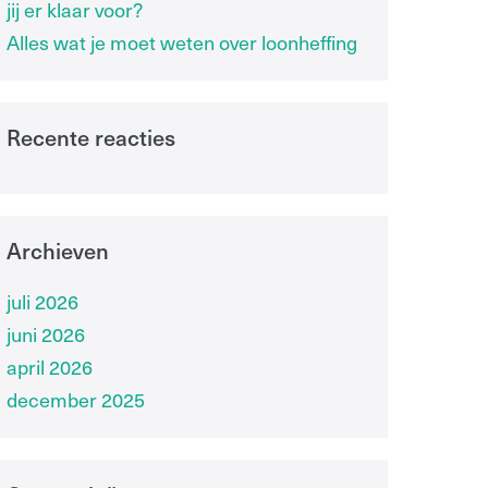
jij er klaar voor?
Alles wat je moet weten over loonheffing
Recente reacties
Archieven
juli 2026
juni 2026
april 2026
december 2025