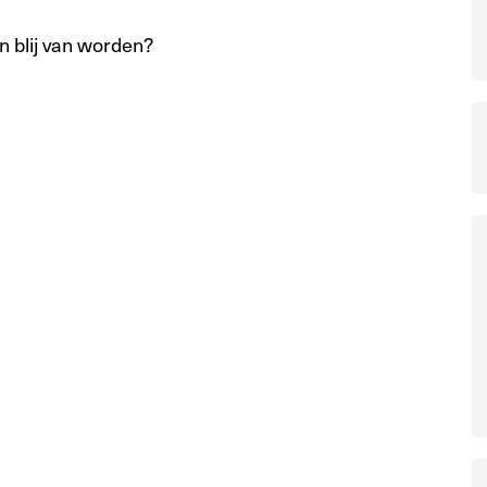
 blij van worden?