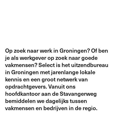
Op zoek naar werk in Groningen? Of ben
je als werkgever op zoek naar goede
vakmensen? Select is het uitzendbureau
in Groningen met jarenlange lokale
kennis en een groot netwerk van
opdrachtgevers. Vanuit ons
hoofdkantoor aan de Stavangerweg
bemiddelen we dagelijks tussen
vakmensen en bedrijven in de regio.