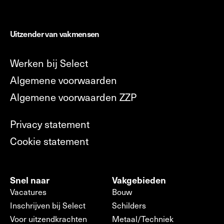
Uitzender van vakmensen
Werken bij Select
Algemene voorwaarden
Algemene voorwaarden ZZP
Privacy statement
Cookie statement
Snel naar
Vakgebieden
Vacatures
Bouw
Inschrijven bij Select
Schilders
Voor uitzendkrachten
Metaal/Techniek