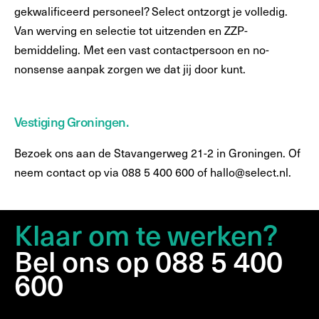
gekwalificeerd personeel? Select ontzorgt je volledig.
Van werving en selectie tot uitzenden en ZZP-
bemiddeling. Met een vast contactpersoon en no-
nonsense aanpak zorgen we dat jij door kunt.
Vestiging Groningen.
Bezoek ons aan de Stavangerweg 21-2 in Groningen. Of
neem contact op via 088 5 400 600 of hallo@select.nl.
Klaar om te werken?
Bel ons op 088 5 400
600