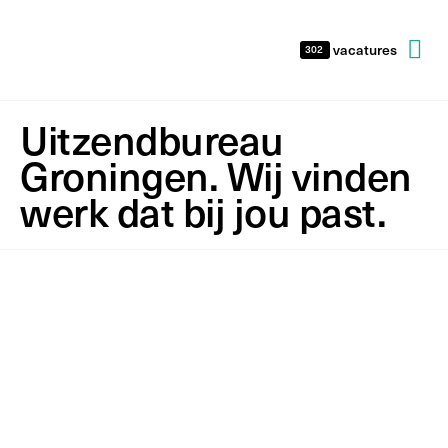
vacatures
302
Uitzendbureau
Groningen. Wij vinden
werk dat bij jou past.