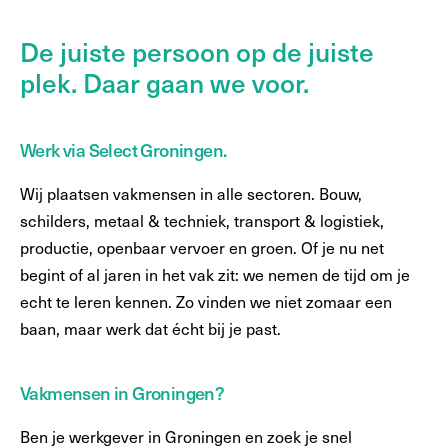
De juiste persoon op de juiste
plek. Daar gaan we voor.
Werk via Select Groningen.
Wij plaatsen vakmensen in alle sectoren. Bouw,
schilders, metaal & techniek, transport & logistiek,
productie, openbaar vervoer en groen. Of je nu net
begint of al jaren in het vak zit: we nemen de tijd om je
echt te leren kennen. Zo vinden we niet zomaar een
baan, maar werk dat écht bij je past.
Vakmensen in Groningen?
Ben je werkgever in Groningen en zoek je snel