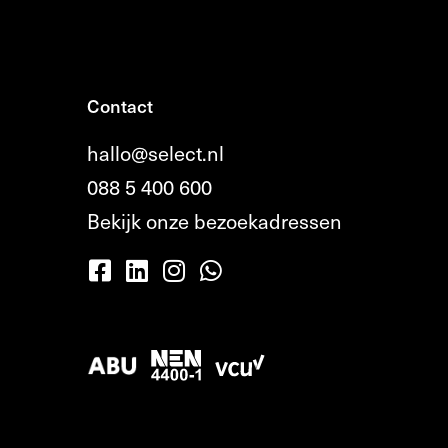
Contact
hallo@select.nl
088 5 400 600
Bekijk onze bezoekadressen