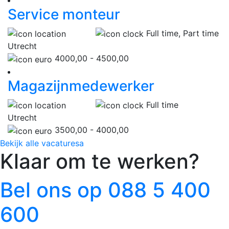
Service monteur
Full time, Part time
Utrecht
4000,00 - 4500,00
Magazijnmedewerker
Full time
Utrecht
3500,00 - 4000,00
Bekijk alle vacaturesa
Klaar om te werken?
Bel ons op 088 5 400
600