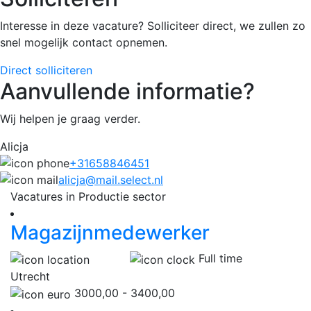
Interesse in deze vacature? Solliciteer direct, we zullen zo
snel mogelijk contact opnemen.
Direct solliciteren
Aanvullende informatie?
Wij helpen je graag verder.
Alicja
+31658846451
alicja@mail.select.nl
Vacatures in Productie sector
Magazijnmedewerker
Full time
Utrecht
3000,00 - 3400,00