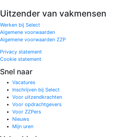
Uitzender van vakmensen
Werken bij Select
Algemene voorwaarden
Algemene voorwaarden ZZP
Privacy statement
Cookie statement
Snel naar
Vacatures
Inschrijven bij Select
Voor uitzendkrachten
Voor opdrachtgevers
Voor ZZPers
Nieuws
Mijn uren