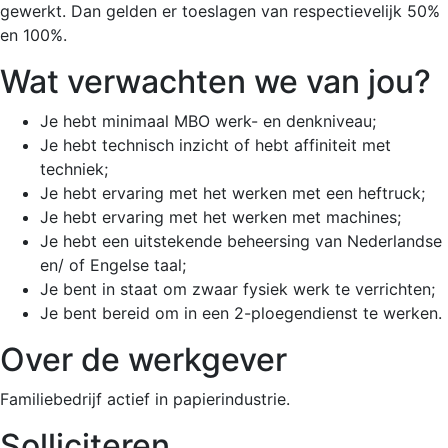
gewerkt. Dan gelden er toeslagen van respectievelijk 50%
en 100%.
Wat verwachten we van jou?
Je hebt minimaal MBO werk- en denkniveau;
Je hebt technisch inzicht of hebt affiniteit met
techniek;
Je hebt ervaring met het werken met een heftruck;
Je hebt ervaring met het werken met machines;
Je hebt een uitstekende beheersing van Nederlandse
en/ of Engelse taal;
Je bent in staat om zwaar fysiek werk te verrichten;
Je bent bereid om in een 2-ploegendienst te werken.
Over de werkgever
Familiebedrijf actief in papierindustrie.
Solliciteren