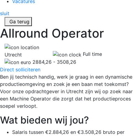
Vacatures
sluit
Ga terug
Allround Operator
Full time
Utrecht
2884,26 - 3508,26
Direct solliciteren
Ben jij technisch handig, werk je graag in een dynamische
productieomgeving en zoek je een baan met toekomst?
Voor onze opdrachtgever in Utrecht zijn wij op zoek naar
een Machine Operator die zorgt dat het productieproces
soepel verloopt.
Wat bieden wij jou?
Salaris tussen €2.884,26 en €3.508,26 bruto per