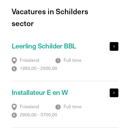
Vacatures in Schilders
sector
Leerling Schilder BBL
Friesland
Full time
1950,00 - 2500,00
Installateur E en W
Friesland
Full time
2900,00 - 3700,00