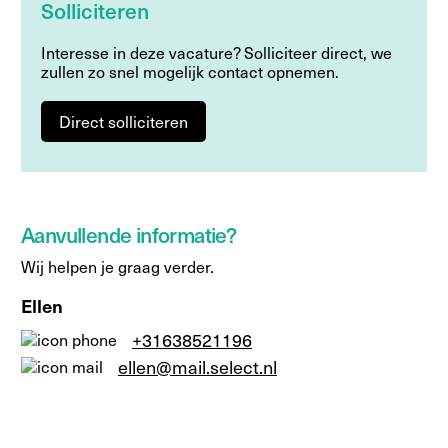
Solliciteren
Interesse in deze vacature? Solliciteer direct, we
zullen zo snel mogelijk contact opnemen.
Direct solliciteren
Aanvullende informatie?
Wij helpen je graag verder.
Ellen
+31638521196
ellen@mail.select.nl