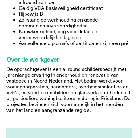
allround schilder
Geldig VCA Basisveiligheid certificaat
Rijbewijs B
Zelfstandige werkhouding en goede
communicatieve vaardigheden
Nauwkeurigheid, oog voor detail en
verantwoordelijkheidsgevoel
Aanvullende diploma’s of certificaten zijn een pré
Over de werkgever
De opdrachtgever is een allround schildersbedrijf met
jarenlange ervaring in onderhoud en renovatie van
vastgoed in Noord-Nederland. Het bedrijf werkt voor
woningcorporaties, aannemers, overheidsinstanties en
VvE's, en voert ook schilder- en glaswerkzaamheden uit
bij particuliere woningbezitters in de regio Friesland. De
projecten bevinden zich voornamelijk in het noorden
van het land en aangrenzende regio’s.