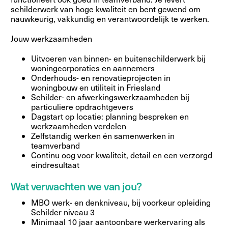
schilderwerk van hoge kwaliteit en bent gewend om
nauwkeurig, vakkundig en verantwoordelijk te werken.
Jouw werkzaamheden
Uitvoeren van binnen- en buitenschilderwerk bij
woningcorporaties en aannemers
Onderhouds- en renovatieprojecten in
woningbouw en utiliteit in Friesland
Schilder- en afwerkingswerkzaamheden bij
particuliere opdrachtgevers
Dagstart op locatie: planning bespreken en
werkzaamheden verdelen
Zelfstandig werken én samenwerken in
teamverband
Continu oog voor kwaliteit, detail en een verzorgd
eindresultaat
Wat verwachten we van jou?
MBO werk- en denkniveau, bij voorkeur opleiding
Schilder niveau 3
Minimaal 10 jaar aantoonbare werkervaring als