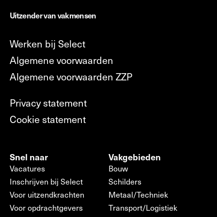
Uitzender van vakmensen
Werken bij Select
Algemene voorwaarden
Algemene voorwaarden ZZP
Privacy statement
Cookie statement
Snel naar
Vakgebieden
Vacatures
Bouw
Inschrijven bij Select
Schilders
Voor uitzendkrachten
Metaal/Techniek
Voor opdrachtgevers
Transport/Logistiek