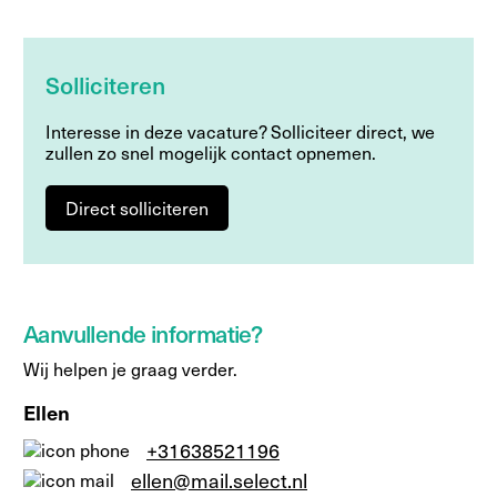
Solliciteren
Interesse in deze vacature? Solliciteer direct, we
zullen zo snel mogelijk contact opnemen.
Direct solliciteren
Aanvullende informatie?
Wij helpen je graag verder.
Ellen
+31638521196
ellen@mail.select.nl