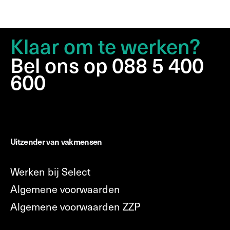
Klaar om te werken?
Bel ons op 088 5 400
600
Uitzender van vakmensen
Werken bij Select
Algemene voorwaarden
Algemene voorwaarden ZZP