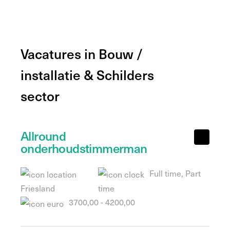
Vacatures in Bouw /
installatie & Schilders
sector
Allround
onderhoudstimmerman
Full time, Part
Friesland
time
3700,00 - 4200,00