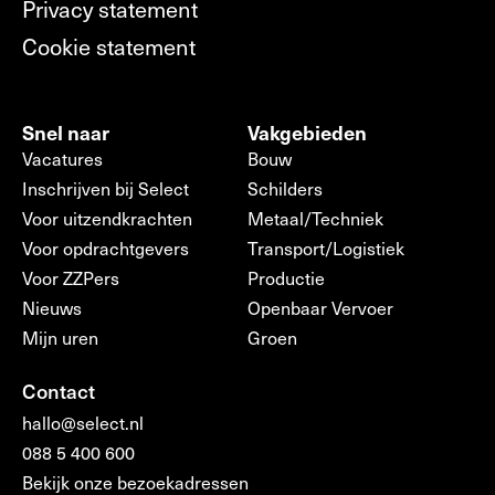
Privacy statement
Cookie statement
Snel naar
Vakgebieden
Vacatures
Bouw
Inschrijven bij Select
Schilders
Voor uitzendkrachten
Metaal/Techniek
Voor opdrachtgevers
Transport/Logistiek
Voor ZZPers
Productie
Nieuws
Openbaar Vervoer
Mijn uren
Groen
Contact
hallo@select.nl
088 5 400 600
Bekijk onze bezoekadressen