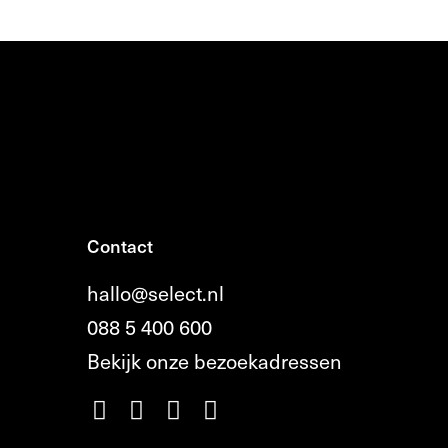
Contact
hallo@select.nl
088 5 400 600
Bekijk onze bezoekadressen