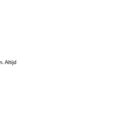
. Altijd