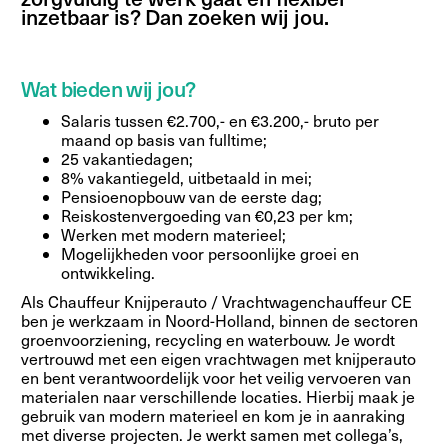
inzetbaar is? Dan zoeken wij jou.
Wat bieden wij jou?
Salaris tussen €2.700,- en €3.200,- bruto per
maand op basis van fulltime;
25 vakantiedagen;
8% vakantiegeld, uitbetaald in mei;
Pensioenopbouw van de eerste dag;
Reiskostenvergoeding van €0,23 per km;
Werken met modern materieel;
Mogelijkheden voor persoonlijke groei en
ontwikkeling.
Als Chauffeur Knijperauto / Vrachtwagenchauffeur CE
ben je werkzaam in Noord-Holland, binnen de sectoren
groenvoorziening, recycling en waterbouw. Je wordt
vertrouwd met een eigen vrachtwagen met knijperauto
en bent verantwoordelijk voor het veilig vervoeren van
materialen naar verschillende locaties. Hierbij maak je
gebruik van modern materieel en kom je in aanraking
met diverse projecten. Je werkt samen met collega’s,