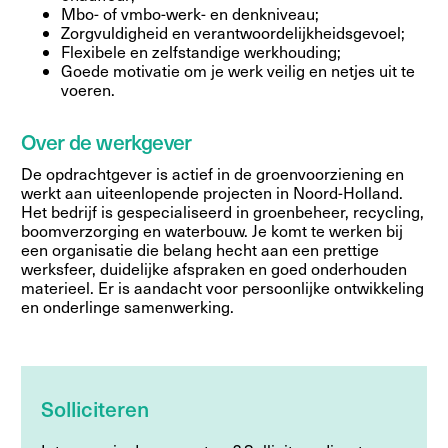
Mbo- of vmbo-werk- en denkniveau;
Zorgvuldigheid en verantwoordelijkheidsgevoel;
Flexibele en zelfstandige werkhouding;
Goede motivatie om je werk veilig en netjes uit te
voeren.
Over de werkgever
De opdrachtgever is actief in de groenvoorziening en
werkt aan uiteenlopende projecten in Noord-Holland.
Het bedrijf is gespecialiseerd in groenbeheer, recycling,
boomverzorging en waterbouw. Je komt te werken bij
een organisatie die belang hecht aan een prettige
werksfeer, duidelijke afspraken en goed onderhouden
materieel. Er is aandacht voor persoonlijke ontwikkeling
en onderlinge samenwerking.
Solliciteren