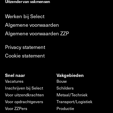
Uitzender van vakmensen
Werken bij Select
Algemene voorwaarden
Algemene voorwaarden ZZP
Privacy statement
Cookie statement
Snel naar
Vakgebieden
Vacatures
Bouw
Inschrijven bij Select
Schilders
Voor uitzendkrachten
Metaal/Techniek
Voor opdrachtgevers
Transport/Logistiek
Voor ZZPers
Productie