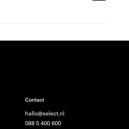
Contact
hallo@select.nl
088 5 400 600