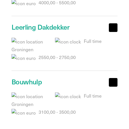
4000,00 - 5500,00
Leerling Dakdekker
Full time
Groningen
2550,00 - 2750,00
Bouwhulp
Full time
Groningen
3100,00 - 3500,00