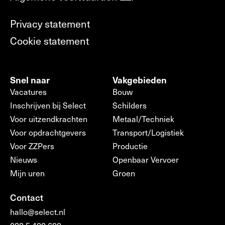
Privacy statement
Cookie statement
Snel naar
Vakgebieden
Vacatures
Bouw
Inschrijven bij Select
Schilders
Voor uitzendkrachten
Metaal/Techniek
Voor opdrachtgevers
Transport/Logistiek
Voor ZZPers
Productie
Nieuws
Openbaar Vervoer
Mijn uren
Groen
Contact
hallo@select.nl