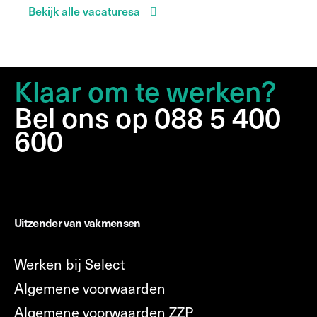
Bekijk alle vacaturesa
Klaar om te werken?
Bel ons op 088 5 400
600
Uitzender van vakmensen
Werken bij Select
Algemene voorwaarden
Algemene voorwaarden ZZP