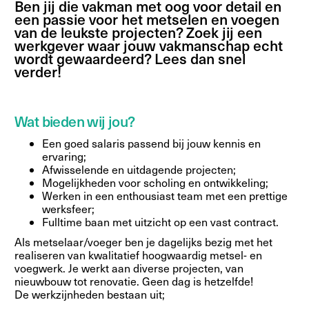
Ben jij die vakman met oog voor detail en
een passie voor het metselen en voegen
van de leukste projecten? Zoek jij een
werkgever waar jouw vakmanschap echt
wordt gewaardeerd? Lees dan snel
verder!
Wat bieden wij jou?
Een goed salaris passend bij jouw kennis en
ervaring;
Afwisselende en uitdagende projecten;
Mogelijkheden voor scholing en ontwikkeling;
Werken in een enthousiast team met een prettige
werksfeer;
Fulltime baan met uitzicht op een vast contract.
Als metselaar/voeger ben je dagelijks bezig met het
realiseren van kwalitatief hoogwaardig metsel- en
voegwerk. Je werkt aan diverse projecten, van
nieuwbouw tot renovatie. Geen dag is hetzelfde!
De werkzijnheden bestaan uit;