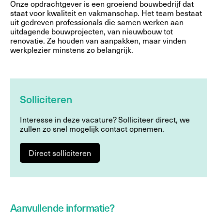
Onze opdrachtgever is een groeiend bouwbedrijf dat
staat voor kwaliteit en vakmanschap. Het team bestaat
uit gedreven professionals die samen werken aan
uitdagende bouwprojecten, van nieuwbouw tot
renovatie. Ze houden van aanpakken, maar vinden
werkplezier minstens zo belangrijk.
Solliciteren
Interesse in deze vacature? Solliciteer direct, we
zullen zo snel mogelijk contact opnemen.
Direct solliciteren
Aanvullende informatie?