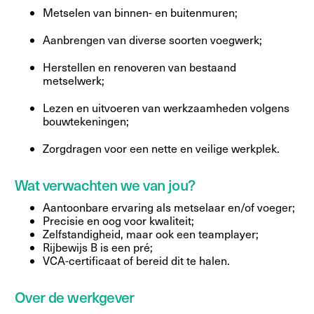
Metselen van binnen- en buitenmuren;
Aanbrengen van diverse soorten voegwerk;
Herstellen en renoveren van bestaand
metselwerk;
Lezen en uitvoeren van werkzaamheden volgens
bouwtekeningen;
Zorgdragen voor een nette en veilige werkplek.
Wat verwachten we van jou?
Aantoonbare ervaring als metselaar en/of voeger;
Precisie en oog voor kwaliteit;
Zelfstandigheid, maar ook een teamplayer;
Rijbewijs B is een pré;
VCA-certificaat of bereid dit te halen.
Over de werkgever