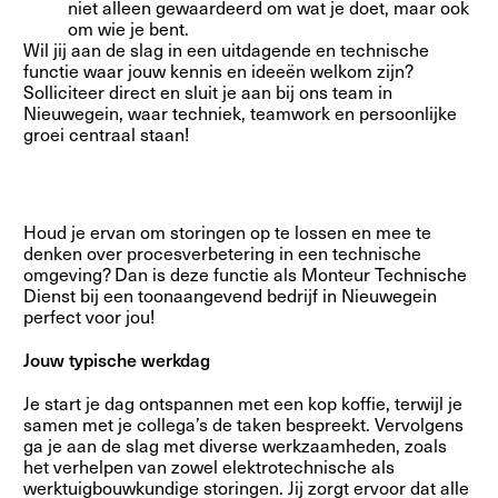
niet alleen gewaardeerd om wat je doet, maar ook
om wie je bent.
Wil jij aan de slag in een uitdagende en technische
functie waar jouw kennis en ideeën welkom zijn?
Solliciteer direct en sluit je aan bij ons team in
Nieuwegein, waar techniek, teamwork en persoonlijke
groei centraal staan!
Houd je ervan om storingen op te lossen en mee te
denken over procesverbetering in een technische
omgeving? Dan is deze functie als Monteur Technische
Dienst bij een toonaangevend bedrijf in Nieuwegein
perfect voor jou!
Jouw typische werkdag
Je start je dag ontspannen met een kop koffie, terwijl je
samen met je collega’s de taken bespreekt. Vervolgens
ga je aan de slag met diverse werkzaamheden, zoals
het verhelpen van zowel elektrotechnische als
werktuigbouwkundige storingen. Jij zorgt ervoor dat alle