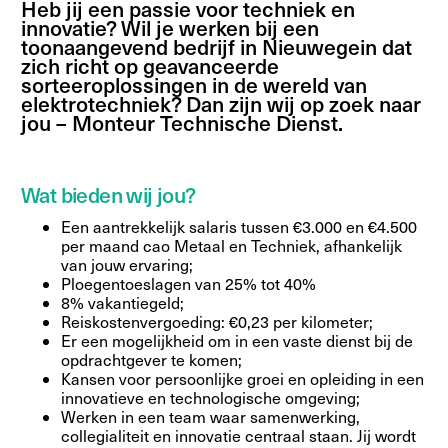
Heb jij een passie voor techniek en
innovatie? Wil je werken bij een
toonaangevend bedrijf in Nieuwegein dat
zich richt op geavanceerde
sorteeroplossingen in de wereld van
elektrotechniek? Dan zijn wij op zoek naar
jou – Monteur Technische Dienst.
Wat bieden wij jou?
Een aantrekkelijk salaris tussen €3.000 en €4.500
per maand cao Metaal en Techniek, afhankelijk
van jouw ervaring;
Ploegentoeslagen van 25% tot 40%
8% vakantiegeld;
Reiskostenvergoeding: €0,23 per kilometer;
Er een mogelijkheid om in een vaste dienst bij de
opdrachtgever te komen;
Kansen voor persoonlijke groei en opleiding in een
innovatieve en technologische omgeving;
Werken in een team waar samenwerking,
collegialiteit en innovatie centraal staan. Jij wordt