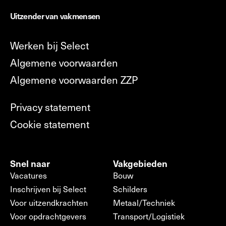
Uitzender van vakmensen
Werken bij Select
Algemene voorwaarden
Algemene voorwaarden ZZP
Privacy statement
Cookie statement
Snel naar
Vakgebieden
Vacatures
Bouw
Inschrijven bij Select
Schilders
Voor uitzendkrachten
Metaal/Techniek
Voor opdrachtgevers
Transport/Logistiek