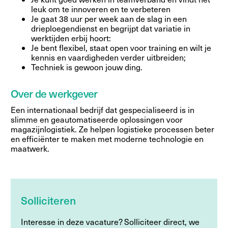
leuk om te innoveren en te verbeteren
Je gaat 38 uur per week aan de slag in een
drieploegendienst en begrijpt dat variatie in
werktijden erbij hoort:
Je bent flexibel, staat open voor training en wilt je
kennis en vaardigheden verder uitbreiden;
Techniek is gewoon jouw ding.
Over de werkgever
Een internationaal bedrijf dat gespecialiseerd is in
slimme en geautomatiseerde oplossingen voor
magazijnlogistiek. Ze helpen logistieke processen beter
en efficiënter te maken met moderne technologie en
maatwerk.
Solliciteren
Interesse in deze vacature? Solliciteer direct, we