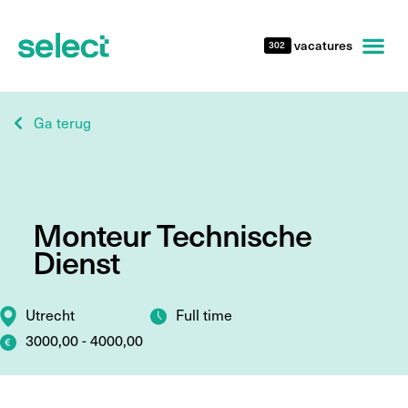
vacatures
302
Ga terug
Monteur Technische
Dienst
Utrecht
Full time
3000,00 - 4000,00