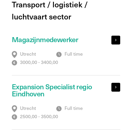
Transport / logistiek /
luchtvaart sector
Magazijnmedewerker
Utrecht
Full time
3000,00 - 3400,00
Expansion Specialist regio
Eindhoven
Utrecht
Full time
2500,00 - 3500,00