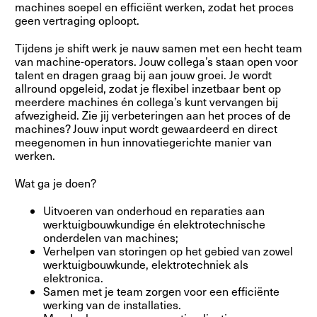
machines soepel en efficiënt werken, zodat het proces
geen vertraging oploopt.
Tijdens je shift werk je nauw samen met een hecht team
van machine-operators. Jouw collega’s staan open voor
talent en dragen graag bij aan jouw groei. Je wordt
allround opgeleid, zodat je flexibel inzetbaar bent op
meerdere machines én collega’s kunt vervangen bij
afwezigheid. Zie jij verbeteringen aan het proces of de
machines? Jouw input wordt gewaardeerd en direct
meegenomen in hun innovatiegerichte manier van
werken.
Wat ga je doen?
Uitvoeren van onderhoud en reparaties aan
werktuigbouwkundige én elektrotechnische
onderdelen van machines;
Verhelpen van storingen op het gebied van zowel
werktuigbouwkunde, elektrotechniek als
elektronica.
Samen met je team zorgen voor een efficiënte
werking van de installaties.