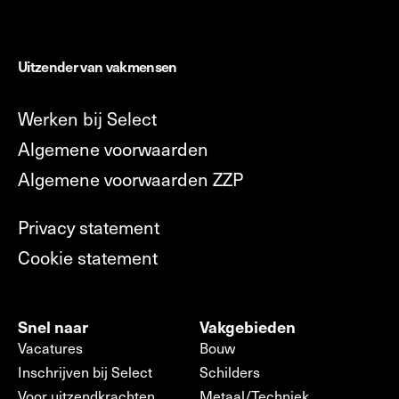
Uitzender van vakmensen
Werken bij Select
Algemene voorwaarden
Algemene voorwaarden ZZP
Privacy statement
Cookie statement
Snel naar
Vakgebieden
Vacatures
Bouw
Inschrijven bij Select
Schilders
Voor uitzendkrachten
Metaal/Techniek