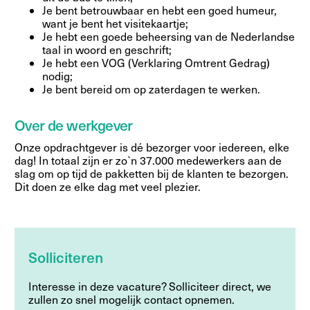
Je bent betrouwbaar en hebt een goed humeur,
want je bent het visitekaartje;
Je hebt een goede beheersing van de Nederlandse
taal in woord en geschrift;
Je hebt een VOG (Verklaring Omtrent Gedrag)
nodig;
Je bent bereid om op zaterdagen te werken.
Over de werkgever
Onze opdrachtgever is dé bezorger voor iedereen, elke
dag! In totaal zijn er zo`n 37.000 medewerkers aan de
slag om op tijd de pakketten bij de klanten te bezorgen.
Dit doen ze elke dag met veel plezier.
Solliciteren
Interesse in deze vacature? Solliciteer direct, we
zullen zo snel mogelijk contact opnemen.