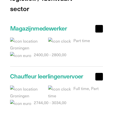
sector
Magazijnmedewerker
Part time
Groningen
2400,00 - 2800,00
Chauffeur leerlingenvervoer
Full time, Part
Groningen
time
2744,00 - 3034,00