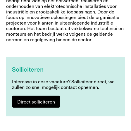
bedrijf richt zich op het ontwerpen, realiseren en
onderhouden van elektrotechnische installaties voor
industriële en grootzakelijke toepassingen. Door de
focus op innovatieve oplossingen biedt de organisatie
projecten voor klanten in uiteenlopende industriële
sectoren. Het team bestaat uit vakbekwame technici en
monteurs en het bedrijf werkt volgens de geldende
normen en regelgeving binnen de sector.
Solliciteren
Interesse in deze vacature? Solliciteer direct, we
zullen zo snel mogelijk contact opnemen.
Direct solliciteren