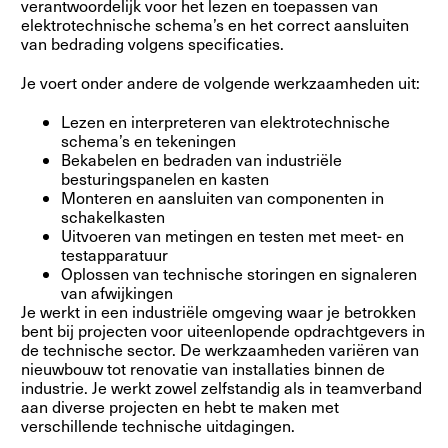
verantwoordelijk voor het lezen en toepassen van
elektrotechnische schema’s en het correct aansluiten
van bedrading volgens specificaties.
Je voert onder andere de volgende werkzaamheden uit:
Lezen en interpreteren van elektrotechnische
schema’s en tekeningen
Bekabelen en bedraden van industriële
besturingspanelen en kasten
Monteren en aansluiten van componenten in
schakelkasten
Uitvoeren van metingen en testen met meet- en
testapparatuur
Oplossen van technische storingen en signaleren
van afwijkingen
Je werkt in een industriële omgeving waar je betrokken
bent bij projecten voor uiteenlopende opdrachtgevers in
de technische sector. De werkzaamheden variëren van
nieuwbouw tot renovatie van installaties binnen de
industrie. Je werkt zowel zelfstandig als in teamverband
aan diverse projecten en hebt te maken met
verschillende technische uitdagingen.