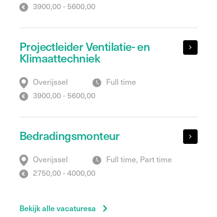
3900,00 - 5600,00
Projectleider Ventilatie- en
Klimaattechniek
Overijssel
Full time
3900,00 - 5600,00
Bedradingsmonteur
Overijssel
Full time, Part time
2750,00 - 4000,00
Bekijk alle vacaturesa