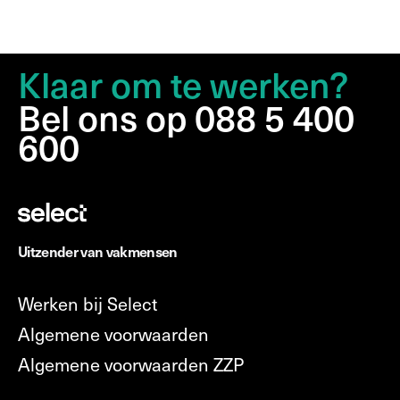
Klaar om te werken?
Bel ons op 088 5 400
600
Uitzender van vakmensen
Werken bij Select
Algemene voorwaarden
Algemene voorwaarden ZZP