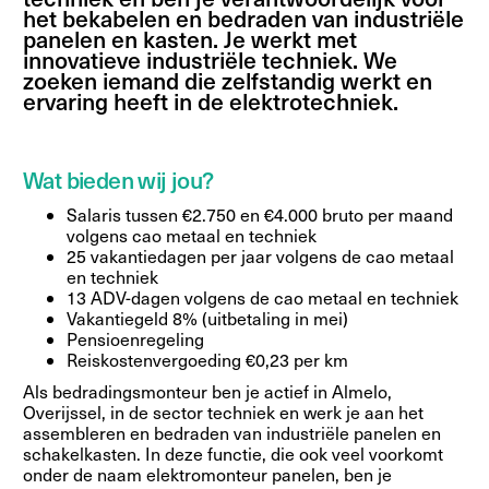
het bekabelen en bedraden van industriële
panelen en kasten. Je werkt met
innovatieve industriële techniek. We
zoeken iemand die zelfstandig werkt en
ervaring heeft in de elektrotechniek.
Wat bieden wij jou?
Salaris tussen €2.750 en €4.000 bruto per maand
volgens cao metaal en techniek
25 vakantiedagen per jaar volgens de cao metaal
en techniek
13 ADV-dagen volgens de cao metaal en techniek
Vakantiegeld 8% (uitbetaling in mei)
Pensioenregeling
Reiskostenvergoeding €0,23 per km
Als bedradingsmonteur ben je actief in Almelo,
Overijssel, in de sector techniek en werk je aan het
assembleren en bedraden van industriële panelen en
schakelkasten. In deze functie, die ook veel voorkomt
onder de naam elektromonteur panelen, ben je