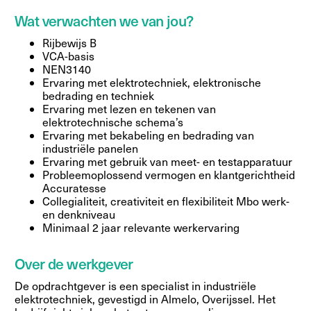
Wat verwachten we van jou?
Rijbewijs B
VCA-basis
NEN3140
Ervaring met elektrotechniek, elektronische
bedrading en techniek
Ervaring met lezen en tekenen van
elektrotechnische schema’s
Ervaring met bekabeling en bedrading van
industriële panelen
Ervaring met gebruik van meet- en testapparatuur
Probleemoplossend vermogen en klantgerichtheid
Accuratesse
Collegialiteit, creativiteit en flexibiliteit Mbo werk-
en denkniveau
Minimaal 2 jaar relevante werkervaring
Over de werkgever
De opdrachtgever is een specialist in industriële
elektrotechniek, gevestigd in Almelo, Overijssel. Het