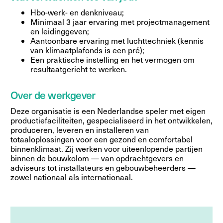
Hbo-werk- en denkniveau;
Minimaal 3 jaar ervaring met projectmanagement
en leidinggeven;
Aantoonbare ervaring met luchttechniek (kennis
van klimaatplafonds is een pré);
Een praktische instelling en het vermogen om
resultaatgericht te werken.
Over de werkgever
Deze organisatie is een Nederlandse speler met eigen
productiefaciliteiten, gespecialiseerd in het ontwikkelen,
produceren, leveren en installeren van
totaaloplossingen voor een gezond en comfortabel
binnenklimaat. Zij werken voor uiteenlopende partijen
binnen de bouwkolom — van opdrachtgevers en
adviseurs tot installateurs en gebouwbeheerders —
zowel nationaal als internationaal.