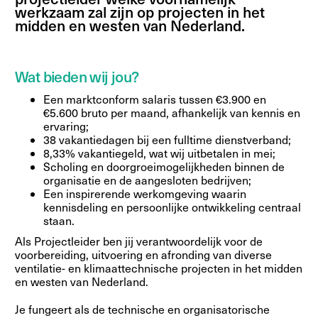
werkzaam zal zijn op projecten in het
midden en westen van Nederland.
Wat bieden wij jou?
Een marktconform salaris tussen €3.900 en
€5.600 bruto per maand, afhankelijk van kennis en
ervaring;
38 vakantiedagen bij een fulltime dienstverband;
8,33% vakantiegeld, wat wij uitbetalen in mei;
Scholing en doorgroeimogelijkheden binnen de
organisatie en de aangesloten bedrijven;
Een inspirerende werkomgeving waarin
kennisdeling en persoonlijke ontwikkeling centraal
staan.
Als Projectleider ben jij verantwoordelijk voor de
voorbereiding, uitvoering en afronding van diverse
ventilatie- en klimaattechnische projecten in het midden
en westen van Nederland.
Je fungeert als de technische en organisatorische