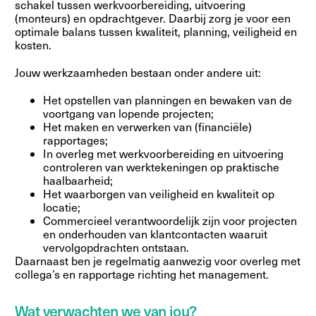
schakel tussen werkvoorbereiding, uitvoering
(monteurs) en opdrachtgever. Daarbij zorg je voor een
optimale balans tussen kwaliteit, planning, veiligheid en
kosten.
Jouw werkzaamheden bestaan onder andere uit:
Het opstellen van planningen en bewaken van de
voortgang van lopende projecten;
Het maken en verwerken van (financiële)
rapportages;
In overleg met werkvoorbereiding en uitvoering
controleren van werktekeningen op praktische
haalbaarheid;
Het waarborgen van veiligheid en kwaliteit op
locatie;
Commercieel verantwoordelijk zijn voor projecten
en onderhouden van klantcontacten waaruit
vervolgopdrachten ontstaan.
Daarnaast ben je regelmatig aanwezig voor overleg met
collega’s en rapportage richting het management.
Wat verwachten we van jou?