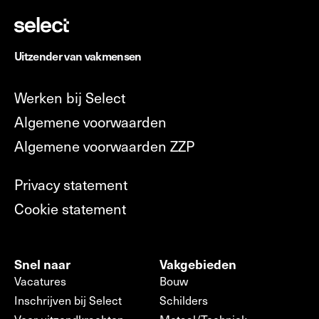
Uitzender van vakmensen
Werken bij Select
Algemene voorwaarden
Algemene voorwaarden ZZP
Privacy statement
Cookie statement
Snel naar
Vakgebieden
Vacatures
Bouw
Inschrijven bij Select
Schilders