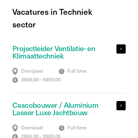
Vacatures in Techniek
sector
Projectleider Ventilatie- en
Klimaattechniek
Overijssel
Full time
3900,00 - 5600,00
Cascobouwer / Aluminium
Lasser Luxe Jachtbouw
Overijssel
Full time
2800,00 - 3500,00