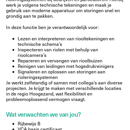
werk je volgens technische tekeningen en maak je
gebruik van moderne apparatuur om storingen snel en
grondig aan te pakken.
In deze functie ben je verantwoordelijk voor:
Lezen en interpreteren van riooltekeningen en
technische schema’s
Inspecteren van riolen met behulp van
rioolcamera’s
Repareren en vervangen van rioolbuizen
Reinigen van leidingen met hogedrukreinigers
Signaleren en oplossen van storingen aan
rioleringssystemen
Je werkt zelfstandig of samen met collega’s aan diverse
projecten. Je krijgt te maken met verschillende locaties
in de regio Hoogezand, wat flexibiliteit en
probleemoplossend vermogen vraagt.
Wat verwachten we van jou?
Rijbewijs B
VCA basis certificaat