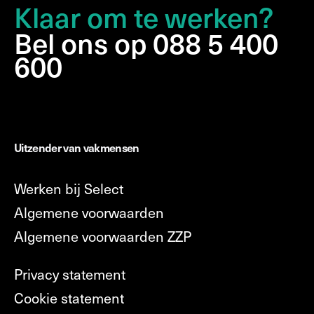
Klaar om te werken?
Bel ons op 088 5 400
600
Uitzender van vakmensen
Werken bij Select
Algemene voorwaarden
Algemene voorwaarden ZZP
Privacy statement
Cookie statement