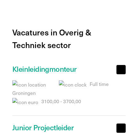
Vacatures in Overig &
Techniek sector
Kleinleidingmonteur
Full time
Groningen
3100,00 - 3700,00
Junior Projectleider