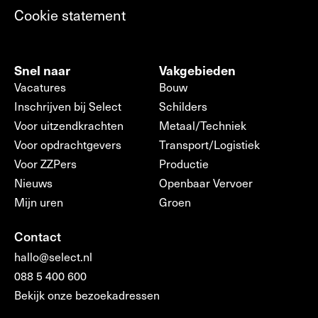
Cookie statement
Snel naar
Vakgebieden
Vacatures
Bouw
Inschrijven bij Select
Schilders
Voor uitzendkrachten
Metaal/Techniek
Voor opdrachtgevers
Transport/Logistiek
Voor ZZPers
Productie
Nieuws
Openbaar Vervoer
Mijn uren
Groen
Contact
hallo@select.nl
088 5 400 600
Bekijk onze bezoekadressen