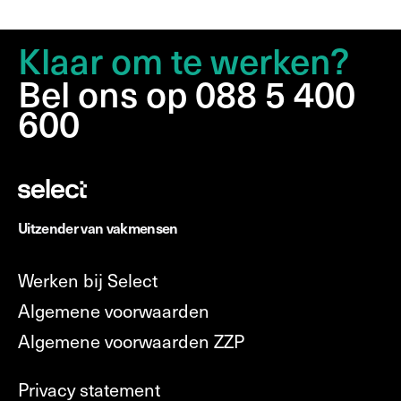
Klaar om te werken?
Bel ons op 088 5 400
600
Uitzender van vakmensen
Werken bij Select
Algemene voorwaarden
Algemene voorwaarden ZZP
Privacy statement