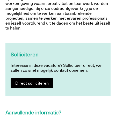
werkomgeving waarin creativiteit en teamwork worden
aangemoedigd. Bij onze opdrachtgever krijg je de
mogelijkheid om te werken aan baanbrekende
projecten, samen te werken met ervaren professionals
en jezelf voortdurend uit te dagen om het beste uit jezelf
te halen.
Solliciteren
Interesse in deze vacature? Solliciteer direct, we
zullen zo snel mogelijk contact opnemen.
Direct solliciteren
Aanvullende informatie?