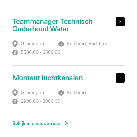
Teammanager Technisch
Onderhoud Water
Groningen
Full time, Part time
5500,00 - 6500,00
Monteur luchtkanalen
Groningen
Full time
2900,00 - 3800,00
Bekijk alle vacaturesa