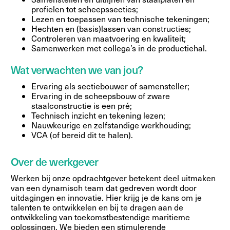
profielen tot scheepssecties;
Lezen en toepassen van technische tekeningen;
Hechten en (basis)lassen van constructies;
Controleren van maatvoering en kwaliteit;
Samenwerken met collega’s in de productiehal.
Wat verwachten we van jou?
Ervaring als sectiebouwer of samensteller;
Ervaring in de scheepsbouw of zware
staalconstructie is een pré;
Technisch inzicht en tekening lezen;
Nauwkeurige en zelfstandige werkhouding;
VCA (of bereid dit te halen).
Over de werkgever
Werken bij onze opdrachtgever betekent deel uitmaken
van een dynamisch team dat gedreven wordt door
uitdagingen en innovatie. Hier krijg je de kans om je
talenten te ontwikkelen en bij te dragen aan de
ontwikkeling van toekomstbestendige maritieme
oplossingen. We bieden een stimulerende