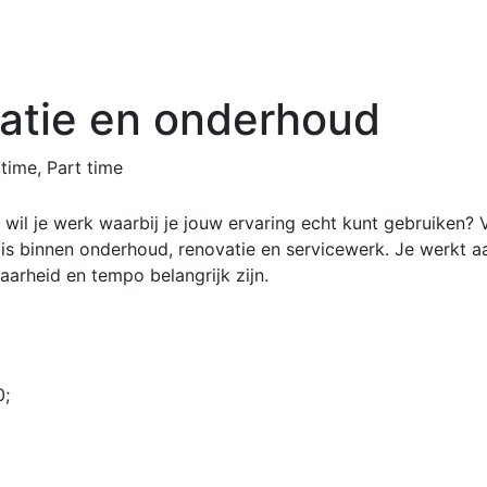
atie en onderhoud
 time, Part time
wil je werk waarbij je jouw ervaring echt kunt gebruiken?
 is binnen onderhoud, renovatie en servicewerk. Je werkt
rheid en tempo belangrijk zijn.
0;