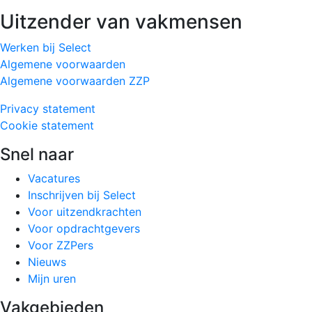
Uitzender van vakmensen
Werken bij Select
Algemene voorwaarden
Algemene voorwaarden ZZP
Privacy statement
Cookie statement
Snel naar
Vacatures
Inschrijven bij Select
Voor uitzendkrachten
Voor opdrachtgevers
Voor ZZPers
Nieuws
Mijn uren
Vakgebieden