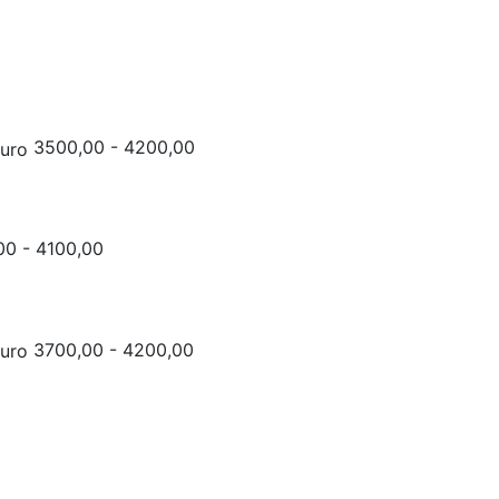
3500,00 - 4200,00
0 - 4100,00
3700,00 - 4200,00