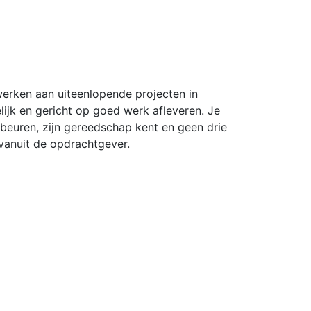
werken aan uiteenlopende projecten in
lijk en gericht op goed werk afleveren. Je
euren, zijn gereedschap kent en geen drie
 vanuit de opdrachtgever.