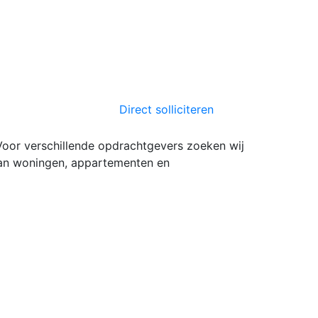
Direct solliciteren
 Voor verschillende opdrachtgevers zoeken wij
 aan woningen, appartementen en