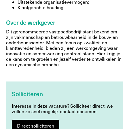
Uitstekende organisatievermogen;
Klantgerichte houding.
Over de werkgever
Dit gerenommeerde vastgoedbedrijf staat bekend om
zijn vakmanschap en betrouwbaarheid in de bouw- en
onderhoudssector. Met een focus op kwaliteit en
klanttevredenheid, bieden zij een werkomgeving waar
innovatie en samenwerking centraal staan. Hier krijg je
de kans om te groeien en jezelf verder te ontwikkelen in
een dynamische branche.
Solliciteren
Interesse in deze vacature? Solliciteer direct, we
zullen zo snel mogelijk contact opnemen.
Direct solliciteren