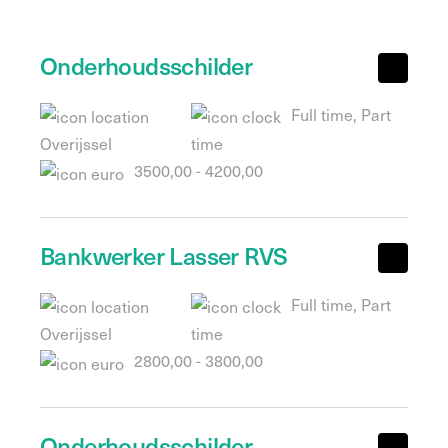
Onderhoudsschilder
Full time, Part
Overijssel
time
3500,00 - 4200,00
Bankwerker Lasser RVS
Full time, Part
Overijssel
time
2800,00 - 3800,00
Onderhoudsschilder