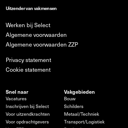
Uitzender van vakmensen
Werken bij Select
Algemene voorwaarden
Algemene voorwaarden ZZP
Privacy statement
Cookie statement
Snel naar
Vakgebieden
Vacatures
Bouw
Inschrijven bij Select
Schilders
Voor uitzendkrachten
Metaal/Techniek
Voor opdrachtgevers
Transport/Logistiek