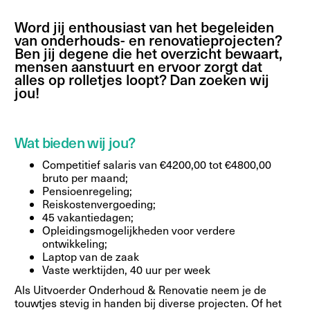
Word jij enthousiast van het begeleiden
van onderhouds- en renovatieprojecten?
Ben jij degene die het overzicht bewaart,
mensen aanstuurt en ervoor zorgt dat
alles op rolletjes loopt? Dan zoeken wij
jou!
Wat bieden wij jou?
Competitief salaris van €4200,00 tot €4800,00
bruto per maand;
Pensioenregeling;
Reiskostenvergoeding;
45 vakantiedagen;
Opleidingsmogelijkheden voor verdere
ontwikkeling;
Laptop van de zaak
Vaste werktijden, 40 uur per week
Als Uitvoerder Onderhoud & Renovatie neem je de
touwtjes stevig in handen bij diverse projecten. Of het