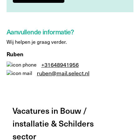
Aanvullende informatie?
Wij helpen je graag verder.
Ruben
+31648941956
ruben@mail.select.nl
Vacatures in Bouw /
installatie & Schilders
sector