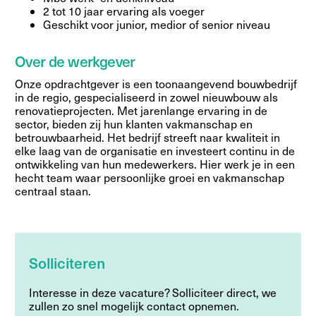
2 tot 10 jaar ervaring als voeger
Geschikt voor junior, medior of senior niveau
Over de werkgever
Onze opdrachtgever is een toonaangevend bouwbedrijf
in de regio, gespecialiseerd in zowel nieuwbouw als
renovatieprojecten. Met jarenlange ervaring in de
sector, bieden zij hun klanten vakmanschap en
betrouwbaarheid. Het bedrijf streeft naar kwaliteit in
elke laag van de organisatie en investeert continu in de
ontwikkeling van hun medewerkers. Hier werk je in een
hecht team waar persoonlijke groei en vakmanschap
centraal staan.
Solliciteren
Interesse in deze vacature? Solliciteer direct, we
zullen zo snel mogelijk contact opnemen.