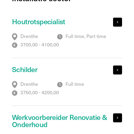
Houtrotspecialist
Drenthe
Full time, Part time
3700,00 - 4100,00
Schilder
Drenthe
Full time
3750,00 - 4200,00
Werkvoorbereider Renovatie &
Onderhoud