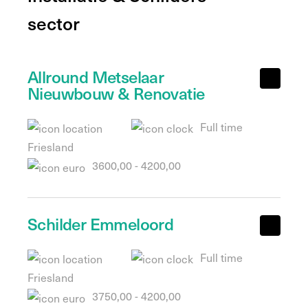
sector
Allround Metselaar
Nieuwbouw & Renovatie
Full time
Friesland
3600,00 - 4200,00
Schilder Emmeloord
Full time
Friesland
3750,00 - 4200,00