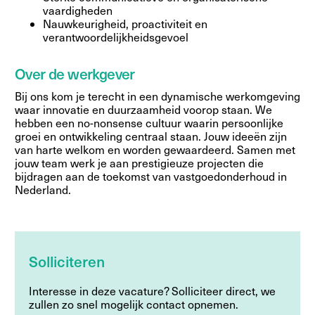
vaardigheden
Nauwkeurigheid, proactiviteit en
verantwoordelijkheidsgevoel
Over de werkgever
Bij ons kom je terecht in een dynamische werkomgeving
waar innovatie en duurzaamheid voorop staan. We
hebben een no-nonsense cultuur waarin persoonlijke
groei en ontwikkeling centraal staan. Jouw ideeën zijn
van harte welkom en worden gewaardeerd. Samen met
jouw team werk je aan prestigieuze projecten die
bijdragen aan de toekomst van vastgoedonderhoud in
Nederland.
Solliciteren
Interesse in deze vacature? Solliciteer direct, we
zullen zo snel mogelijk contact opnemen.