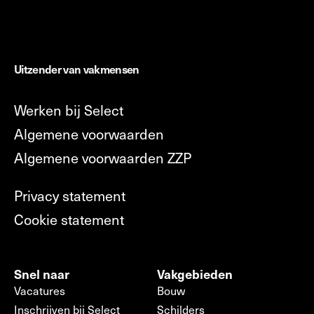
Uitzender van vakmensen
Werken bij Select
Algemene voorwaarden
Algemene voorwaarden ZZP
Privacy statement
Cookie statement
Snel naar
Vakgebieden
Vacatures
Bouw
Inschrijven bij Select
Schilders