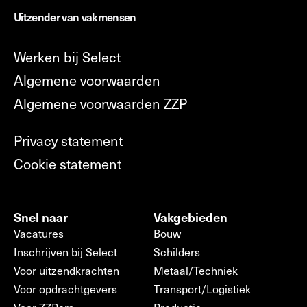
Uitzender van vakmensen
Werken bij Select
Algemene voorwaarden
Algemene voorwaarden ZZP
Privacy statement
Cookie statement
Snel naar
Vakgebieden
Vacatures
Bouw
Inschrijven bij Select
Schilders
Voor uitzendkrachten
Metaal/Techniek
Voor opdrachtgevers
Transport/Logistiek