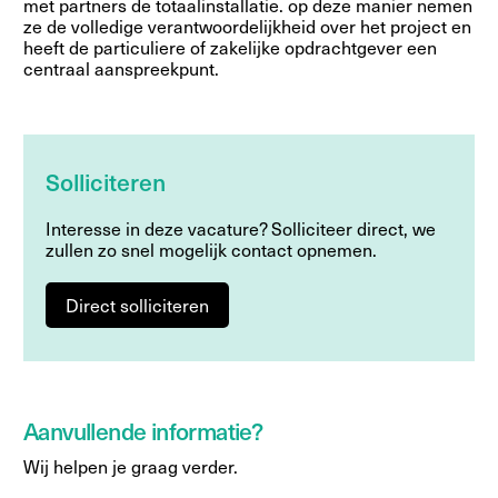
met partners de totaalinstallatie. op deze manier nemen
ze de volledige verantwoordelijkheid over het project en
heeft de particuliere of zakelijke opdrachtgever een
centraal aanspreekpunt.
Solliciteren
Interesse in deze vacature? Solliciteer direct, we
zullen zo snel mogelijk contact opnemen.
Direct solliciteren
Aanvullende informatie?
Wij helpen je graag verder.