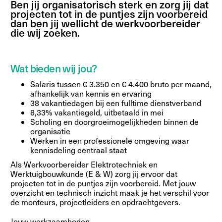
Ben jij organisatorisch sterk en zorg jij dat
projecten tot in de puntjes zijn voorbereid
dan ben jij wellicht de werkvoorbereider
die wij zoeken.
Wat bieden wij jou?
Salaris tussen € 3.350 en € 4.400 bruto per maand,
afhankelijk van kennis en ervaring
38 vakantiedagen bij een fulltime dienstverband
8,33% vakantiegeld, uitbetaald in mei
Scholing en doorgroeimogelijkheden binnen de
organisatie
Werken in een professionele omgeving waar
kennisdeling centraal staat
Als Werkvoorbereider Elektrotechniek en
Werktuigbouwkunde (E & W) zorg jij ervoor dat
projecten tot in de puntjes zijn voorbereid. Met jouw
overzicht en technisch inzicht maak je het verschil voor
de monteurs, projectleiders en opdrachtgevers.
Jouw werkzaamheden