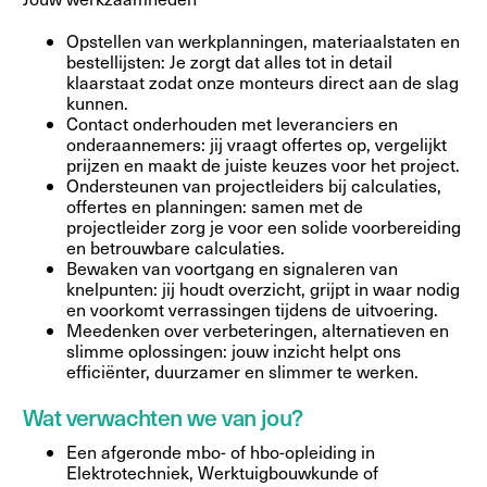
Opstellen van werkplanningen, materiaalstaten en
bestellijsten: Je zorgt dat alles tot in detail
klaarstaat zodat onze monteurs direct aan de slag
kunnen.
Contact onderhouden met leveranciers en
onderaannemers: jij vraagt offertes op, vergelijkt
prijzen en maakt de juiste keuzes voor het project.
Ondersteunen van projectleiders bij calculaties,
offertes en planningen: samen met de
projectleider zorg je voor een solide voorbereiding
en betrouwbare calculaties.
Bewaken van voortgang en signaleren van
knelpunten: jij houdt overzicht, grijpt in waar nodig
en voorkomt verrassingen tijdens de uitvoering.
Meedenken over verbeteringen, alternatieven en
slimme oplossingen: jouw inzicht helpt ons
efficiënter, duurzamer en slimmer te werken.
Wat verwachten we van jou?
Een afgeronde mbo- of hbo-opleiding in
Elektrotechniek, Werktuigbouwkunde of