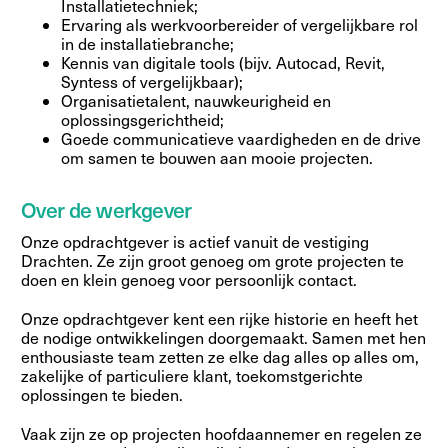
Installatietechniek;
Ervaring als werkvoorbereider of vergelijkbare rol
in de installatiebranche;
Kennis van digitale tools (bijv. Autocad, Revit,
Syntess of vergelijkbaar);
Organisatietalent, nauwkeurigheid en
oplossingsgerichtheid;
Goede communicatieve vaardigheden en de drive
om samen te bouwen aan mooie projecten.
Over de werkgever
Onze opdrachtgever is actief vanuit de vestiging
Drachten. Ze zijn groot genoeg om grote projecten te
doen en klein genoeg voor persoonlijk contact.
Onze opdrachtgever kent een rijke historie en heeft het
de nodige ontwikkelingen doorgemaakt. Samen met hen
enthousiaste team zetten ze elke dag alles op alles om,
zakelijke of particuliere klant, toekomstgerichte
oplossingen te bieden.
Vaak zijn ze op projecten hoofdaannemer en regelen ze