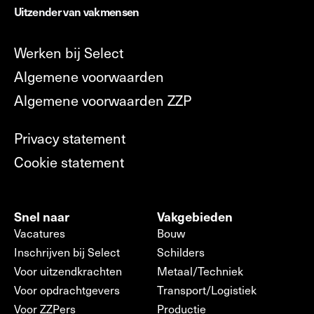
Uitzender van vakmensen
Werken bij Select
Algemene voorwaarden
Algemene voorwaarden ZZP
Privacy statement
Cookie statement
Snel naar
Vakgebieden
Vacatures
Bouw
Inschrijven bij Select
Schilders
Voor uitzendkrachten
Metaal/Techniek
Voor opdrachtgevers
Transport/Logistiek
Voor ZZPers
Productie