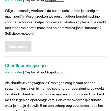
Wil je zelfstandig werken in de buitenlucht en ben je handig met
machines? In Assen zoeken we een chauffeur borstelmachine
voor het schoon en netjes houden van straten en pleinen. Je werkt
met moderne borstelmachines en hebt veel vrijheid. Interesse?
Solliciteer meteen!
Lees verder
Chauffeur Veegwagen
webmaster
|
Geplaatst op
14 april 2026
Als chauffeur veegwagen in Groningen zorg je voor schone
straten en terreinen binnen de sector groenvoorziening. Je werkt
zelfstandig, bent technisch onderlegd en communiceert makkelijk
met collega’s en opdrachtgevers. Een verantwoordelijke functie,
waar je met je rijbewijs B en een scherp oog voor onderhoud het