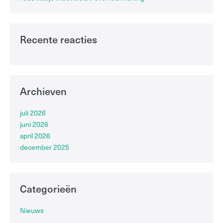
Recente reacties
Archieven
juli 2026
juni 2026
april 2026
december 2025
Categorieën
Nieuws