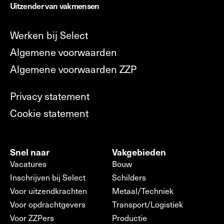
Uitzender van vakmensen
Werken bij Select
Algemene voorwaarden
Algemene voorwaarden ZZP
Privacy statement
Cookie statement
Snel naar
Vakgebieden
Vacatures
Bouw
Inschrijven bij Select
Schilders
Voor uitzendkrachten
Metaal/Techniek
Voor opdrachtgevers
Transport/Logistiek
Voor ZZPers
Productie