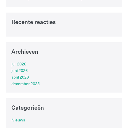
Recente reacties
Archieven
juli 2026
juni 2026
april 2026
december 2025
Categorieën
Nieuws