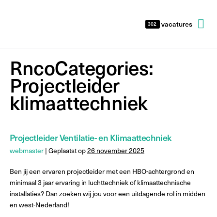
vacatures
302
RncoCategories:
Projectleider
klimaattechniek
Projectleider Ventilatie- en Klimaattechniek
webmaster
|
Geplaatst op
26 november 2025
Ben jij een ervaren projectleider met een HBO-achtergrond en
minimaal 3 jaar ervaring in luchttechniek of klimaattechnische
installaties? Dan zoeken wij jou voor een uitdagende rol in midden
en west-Nederland!