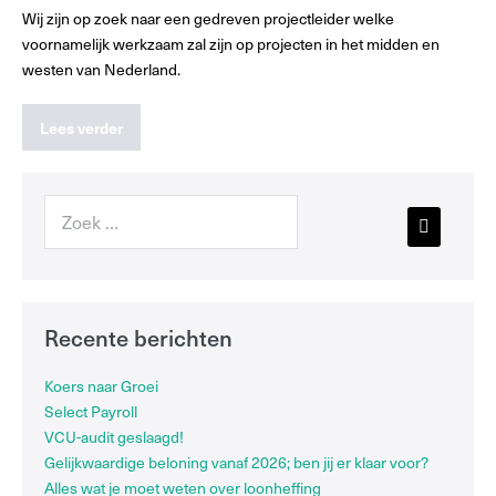
Wij zijn op zoek naar een gedreven projectleider welke
voornamelijk werkzaam zal zijn op projecten in het midden en
westen van Nederland.
Lees verder
Recente berichten
Koers naar Groei
Select Payroll
VCU-audit geslaagd!
Gelijkwaardige beloning vanaf 2026; ben jij er klaar voor?
Alles wat je moet weten over loonheffing