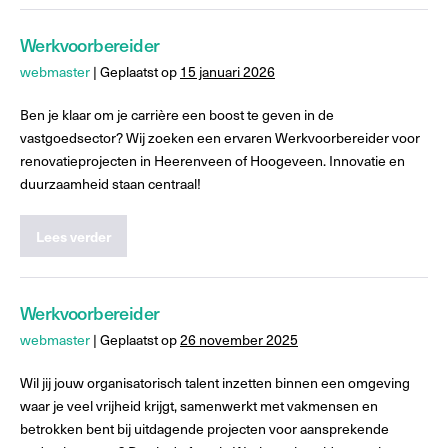
Werkvoorbereider
webmaster
|
Geplaatst op
15 januari 2026
Ben je klaar om je carrière een boost te geven in de
vastgoedsector? Wij zoeken een ervaren Werkvoorbereider voor
renovatieprojecten in Heerenveen of Hoogeveen. Innovatie en
duurzaamheid staan centraal!
Lees verder
Werkvoorbereider
webmaster
|
Geplaatst op
26 november 2025
Wil jij jouw organisatorisch talent inzetten binnen een omgeving
waar je veel vrijheid krijgt, samenwerkt met vakmensen en
betrokken bent bij uitdagende projecten voor aansprekende