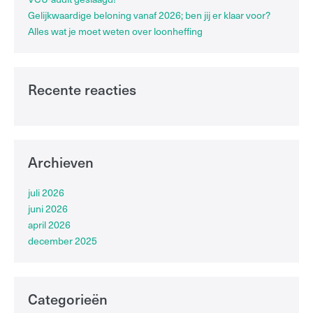
Gelijkwaardige beloning vanaf 2026; ben jij er klaar voor?
Alles wat je moet weten over loonheffing
Recente reacties
Archieven
juli 2026
juni 2026
april 2026
december 2025
Categorieën