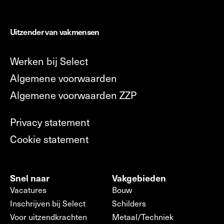
Uitzender van vakmensen
Werken bij Select
Algemene voorwaarden
Algemene voorwaarden ZZP
Privacy statement
Cookie statement
Snel naar
Vakgebieden
Vacatures
Bouw
Inschrijven bij Select
Schilders
Voor uitzendkrachten
Metaal/Techniek