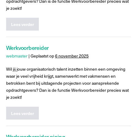
opdrachtgevers? Dan is de functie Werkvoorbereider precies wat
je zoekt!
Lees verder
Werkvoorbereider
webmaster
|
Geplaatst op
6 november 2025
Wil jij jouw organisatorisch talent inzetten binnen een omgeving
waar je veel vrijheid krijgt, samenwerkt met vakmensen en
betrokken bent bij uitdagende projecten voor aansprekende
opdrachtgevers? Dan is de functie Werkvoorbereider precies wat
je zoekt!
Lees verder
Werkvoorbereider piping