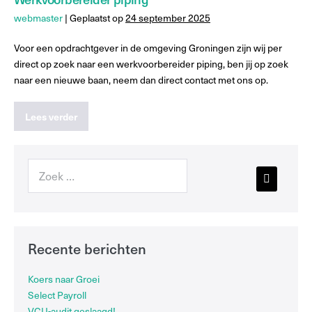
webmaster
|
Geplaatst op
24 september 2025
Voor een opdrachtgever in de omgeving Groningen zijn wij per
direct op zoek naar een werkvoorbereider piping, ben jij op zoek
naar een nieuwe baan, neem dan direct contact met ons op.
Lees verder
Recente berichten
Koers naar Groei
Select Payroll
VCU-audit geslaagd!