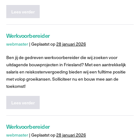
Lees verder
Werkvoorbereider
webmaster
|
Geplaatst op
28 januari 2026
Ben jij de gedreven werkvoorbereider die wij zoeken voor
uitdagende bouwprojecten in Friesland? Met een aantrekkelijk
salaris en reiskostenvergoeding bieden wij een fulltime positie
met volop groeikansen. Solliciteer nu en bouw mee aan de
toekomst!
Lees verder
Werkvoorbereider
webmaster
|
Geplaatst op
28 januari 2026