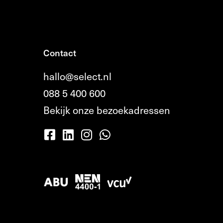
Contact
hallo@select.nl
088 5 400 600
Bekijk onze bezoekadressen