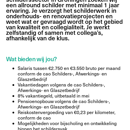
een allround schilder met minimaal 1 jaar
ervaring. Je verzorgt het schilderwerk in
onderhouds- en renovatieprojecten en
weet wat er gevraagd wordt op het gebied
van kwaliteit en collegialiteit. Je werkt
zelfstandig of samen met collega’s,
afhankelijk van de klus.
Wat bieden wij jou?
Salaris tussen €2.750 en €3.550 bruto per maand
conform de cao Schilders-, Afwerkings- en
Glaszetbedrijf
Vakantiedagen volgens de cao Schilders-,
Afwerkings- en Glaszetbedrijf
8% vakantiegeld, uitbetaald in mei
Pensioenopbouw volgens de cao Schilders-,
Afwerkings- en Glaszetbedrijf
Reiskostenvergoeding van €0,23 per kilometer,
conform de cao
Mogelijkheden voor bijscholing en ontwikkeling
binnen het schildersvak