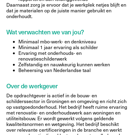
Daarnaast zorg je ervoor dat je werkplek netjes blijft en
dat je materialen op de juiste manier gebruikt en
onderhoudt.
Wat verwachten we van jou?
Minimaal mbo-werk- en denkniveau
Minimaal 1 jaar ervaring als schilder
Ervaring met onderhouds- en
renovatieschilderwerk
Zelfstandig en nauwkeurig kunnen werken
Beheersing van Nederlandse taal
Over de werkgever
De opdrachtgever is actief in de bouw- en
schilderssector in Groningen en omgeving en richt zich
op vastgoedonderhoud. Het bedrijf heeft ruime ervaring
met renovatie- en onderhoudswerk aan woningen en
utiliteitsbouw. Er wordt gewerkt volgens geldende
kwaliteitsnormen en wetgeving. Het bedrijf beschikt
over relevante certificeringen in de branche en werkt