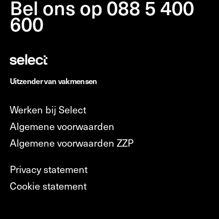
Bel ons op 088 5 400
600
Uitzender van vakmensen
Werken bij Select
Algemene voorwaarden
Algemene voorwaarden ZZP
Privacy statement
Cookie statement