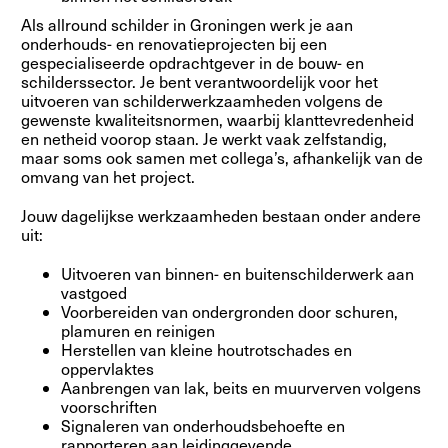
Als allround schilder in Groningen werk je aan
onderhouds- en renovatieprojecten bij een
gespecialiseerde opdrachtgever in de bouw- en
schilderssector. Je bent verantwoordelijk voor het
uitvoeren van schilderwerkzaamheden volgens de
gewenste kwaliteitsnormen, waarbij klanttevredenheid
en netheid voorop staan. Je werkt vaak zelfstandig,
maar soms ook samen met collega’s, afhankelijk van de
omvang van het project.
Jouw dagelijkse werkzaamheden bestaan onder andere
uit:
Uitvoeren van binnen- en buitenschilderwerk aan
vastgoed
Voorbereiden van ondergronden door schuren,
plamuren en reinigen
Herstellen van kleine houtrotschades en
oppervlaktes
Aanbrengen van lak, beits en muurverven volgens
voorschriften
Signaleren van onderhoudsbehoefte en
rapporteren aan leidinggevende