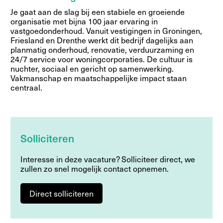
Je gaat aan de slag bij een stabiele en groeiende
organisatie met bijna 100 jaar ervaring in
vastgoedonderhoud. Vanuit vestigingen in Groningen,
Friesland en Drenthe werkt dit bedrijf dagelijks aan
planmatig onderhoud, renovatie, verduurzaming en
24/7 service voor woningcorporaties. De cultuur is
nuchter, sociaal en gericht op samenwerking.
Vakmanschap en maatschappelijke impact staan
centraal.
Solliciteren
Interesse in deze vacature? Solliciteer direct, we
zullen zo snel mogelijk contact opnemen.
Direct solliciteren