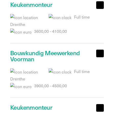
Keukenmonteur
Full time
Drenthe
3600,00 - 4100,00
Bouwkundig Meewerkend
Voorman
Full time
Drenthe
3900,00 - 4500,00
Keukenmonteur