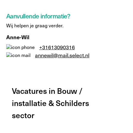
Aanvullende informatie?
Wij helpen je graag verder.
Anne-Wil
+31613090316
annewil@mail.select.nl
Vacatures in Bouw /
installatie & Schilders
sector