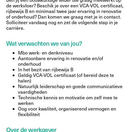
de werkvloer? Beschik je over een VCA-VOL certificaat,
rijbewijs B en minimaal twee jaar ervaring in renovatie
of onderhoud? Dan komen we graag met je in contact.
Solliciteer vandaag nog en zet de volgende stap in je
carrière.
Wat verwachten we van jou?
Mbo werk- en denkniveau
Aantoonbare ervaring in renovatie en/of
onderhoud
In het bezit van rijbewijs B
Geldig VCA-VOL certificaat (of bereid deze te
halen)
Natuurlijk leiderschap en goede communicatieve
vaardigheden
Technische kennis en motivatie om zelf mee te
werken
Oog voor kwaliteit, organiserend vermogen en
flexibiliteit
Over de werkgever