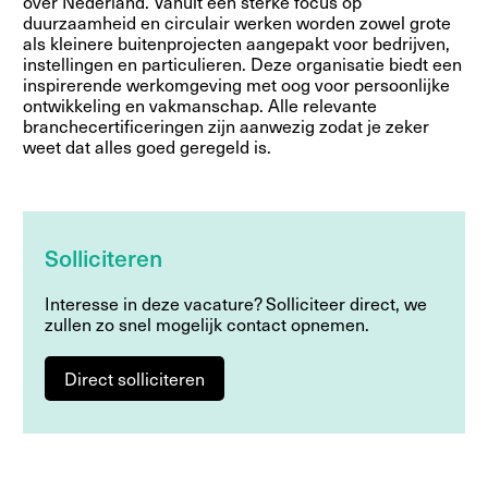
over Nederland. Vanuit een sterke focus op
duurzaamheid en circulair werken worden zowel grote
als kleinere buitenprojecten aangepakt voor bedrijven,
instellingen en particulieren. Deze organisatie biedt een
inspirerende werkomgeving met oog voor persoonlijke
ontwikkeling en vakmanschap. Alle relevante
branchecertificeringen zijn aanwezig zodat je zeker
weet dat alles goed geregeld is.
Solliciteren
Interesse in deze vacature? Solliciteer direct, we
zullen zo snel mogelijk contact opnemen.
Direct solliciteren