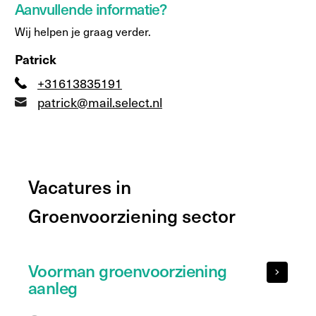
Aanvullende informatie?
Wij helpen je graag verder.
Patrick
+31613835191
patrick@mail.select.nl
Vacatures in
Groenvoorziening sector
Voorman groenvoorziening
aanleg