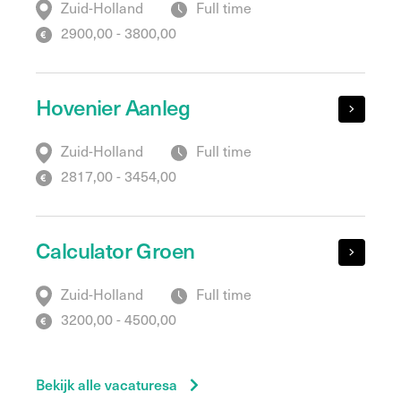
Zuid-Holland
Full time
2900,00 - 3800,00
Hovenier Aanleg
Zuid-Holland
Full time
2817,00 - 3454,00
Calculator Groen
Zuid-Holland
Full time
3200,00 - 4500,00
Bekijk alle vacaturesa