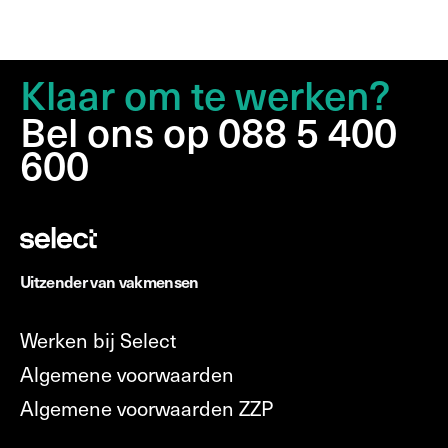
Klaar om te werken?
Bel ons op 088 5 400
600
Uitzender van vakmensen
Werken bij Select
Algemene voorwaarden
Algemene voorwaarden ZZP