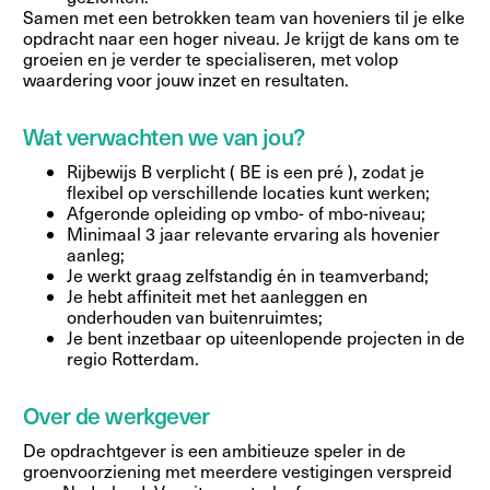
Samen met een betrokken team van hoveniers til je elke
opdracht naar een hoger niveau. Je krijgt de kans om te
groeien en je verder te specialiseren, met volop
waardering voor jouw inzet en resultaten.
Wat verwachten we van jou?
Rijbewijs B verplicht ( BE is een pré ), zodat je
flexibel op verschillende locaties kunt werken;
Afgeronde opleiding op vmbo- of mbo-niveau;
Minimaal 3 jaar relevante ervaring als hovenier
aanleg;
Je werkt graag zelfstandig én in teamverband;
Je hebt affiniteit met het aanleggen en
onderhouden van buitenruimtes;
Je bent inzetbaar op uiteenlopende projecten in de
regio Rotterdam.
Over de werkgever
De opdrachtgever is een ambitieuze speler in de
groenvoorziening met meerdere vestigingen verspreid