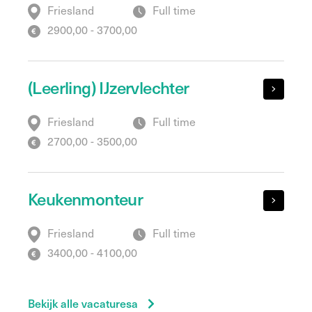
Friesland
Full time
2900,00 - 3700,00
(Leerling) IJzervlechter
Friesland
Full time
2700,00 - 3500,00
Keukenmonteur
Friesland
Full time
3400,00 - 4100,00
Bekijk alle vacaturesa