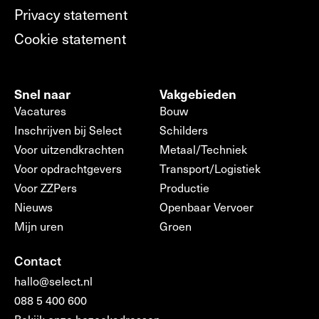
Privacy statement
Cookie statement
Snel naar
Vakgebieden
Vacatures
Bouw
Inschrijven bij Select
Schilders
Voor uitzendkrachten
Metaal/Techniek
Voor opdrachtgevers
Transport/Logistiek
Voor ZZPers
Productie
Nieuws
Openbaar Vervoer
Mijn uren
Groen
Contact
hallo@select.nl
088 5 400 600