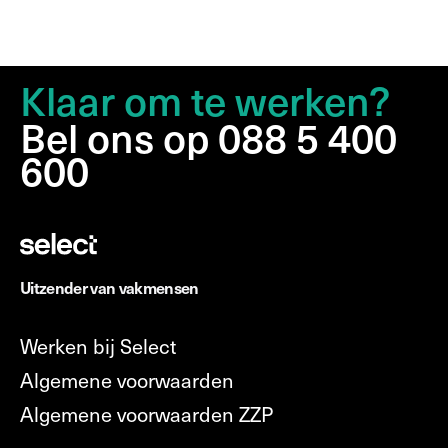
Klaar om te werken?
Bel ons op 088 5 400
600
Uitzender van vakmensen
Werken bij Select
Algemene voorwaarden
Algemene voorwaarden ZZP