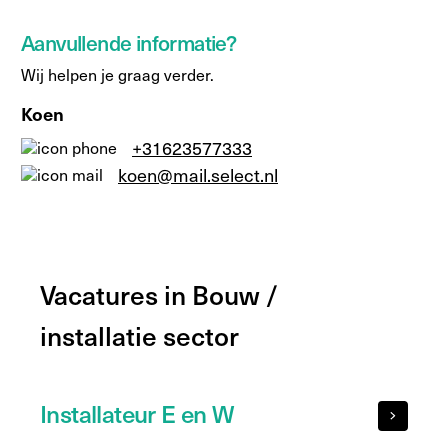
Aanvullende informatie?
Wij helpen je graag verder.
Koen
+31623577333
koen@mail.select.nl
Vacatures in Bouw /
installatie sector
Installateur E en W