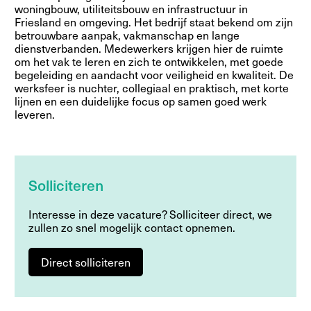
woningbouw, utiliteitsbouw en infrastructuur in
Friesland en omgeving. Het bedrijf staat bekend om zijn
betrouwbare aanpak, vakmanschap en lange
dienstverbanden. Medewerkers krijgen hier de ruimte
om het vak te leren en zich te ontwikkelen, met goede
begeleiding en aandacht voor veiligheid en kwaliteit. De
werksfeer is nuchter, collegiaal en praktisch, met korte
lijnen en een duidelijke focus op samen goed werk
leveren.
Solliciteren
Interesse in deze vacature? Solliciteer direct, we
zullen zo snel mogelijk contact opnemen.
Direct solliciteren