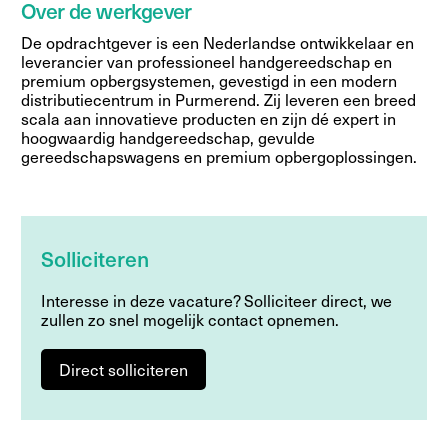
Over de werkgever
De opdrachtgever is een Nederlandse ontwikkelaar en
leverancier van professioneel handgereedschap en
premium opbergsystemen, gevestigd in een modern
distributiecentrum in Purmerend. Zij leveren een breed
scala aan innovatieve producten en zijn dé expert in
hoogwaardig handgereedschap, gevulde
gereedschapswagens en premium opbergoplossingen.
Solliciteren
Interesse in deze vacature? Solliciteer direct, we
zullen zo snel mogelijk contact opnemen.
Direct solliciteren