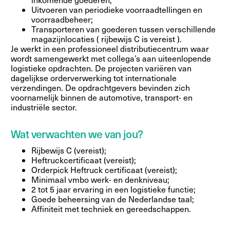
Uitvoeren van periodieke voorraadtellingen en
voorraadbeheer;
Transporteren van goederen tussen verschillende
magazijnlocaties ( rijbewijs C is vereist ).
Je werkt in een professioneel distributiecentrum waar
wordt samengewerkt met collega’s aan uiteenlopende
logistieke opdrachten. De projecten variëren van
dagelijkse orderverwerking tot internationale
verzendingen. De opdrachtgevers bevinden zich
voornamelijk binnen de automotive, transport- en
industriële sector.
Wat verwachten we van jou?
Rijbewijs C (vereist);
Heftruckcertificaat (vereist);
Orderpick Heftruck certificaat (vereist);
Minimaal vmbo werk- en denkniveau;
2 tot 5 jaar ervaring in een logistieke functie;
Goede beheersing van de Nederlandse taal;
Affiniteit met techniek en gereedschappen.