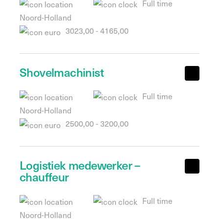
Full time
Noord-Holland
3023,00 - 4165,00
Shovelmachinist
Full time
Noord-Holland
2500,00 - 3200,00
Logistiek medewerker –
chauffeur
Full time
Noord-Holland