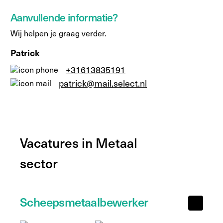
Aanvullende informatie?
Wij helpen je graag verder.
Patrick
+31613835191
patrick@mail.select.nl
Vacatures in Metaal
sector
Scheepsmetaalbewerker