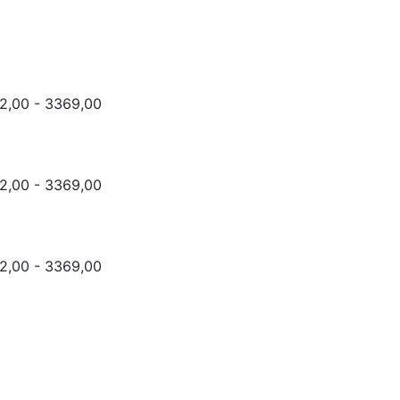
,00 - 3369,00
,00 - 3369,00
,00 - 3369,00