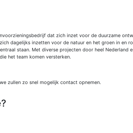
nvoorzieningsbedrijf dat zich inzet voor de duurzame ont
 zich dagelijks inzetten voor de natuur en het groen in e
entraal staan. Met diverse projecten door heel Nederland e
die het team komen versterken.
t, we zullen zo snel mogelijk contact opnemen.
e?