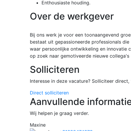
Enthousiaste houding.
Over de werkgever
Bij ons werk je voor een toonaangevend groe
bestaat uit gepassioneerde professionals die
waar persoonlijke ontwikkeling en innovatie c
op zoek naar gemotiveerde nieuwe collega's 
Solliciteren
Interesse in deze vacature? Solliciteer direc
Direct solliciteren
Aanvullende informati
Wij helpen je graag verder.
Maxine