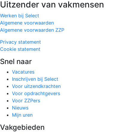
Uitzender van vakmensen
Werken bij Select
Algemene voorwaarden
Algemene voorwaarden ZZP
Privacy statement
Cookie statement
Snel naar
Vacatures
Inschrijven bij Select
Voor uitzendkrachten
Voor opdrachtgevers
Voor ZZPers
Nieuws
Mijn uren
Vakgebieden