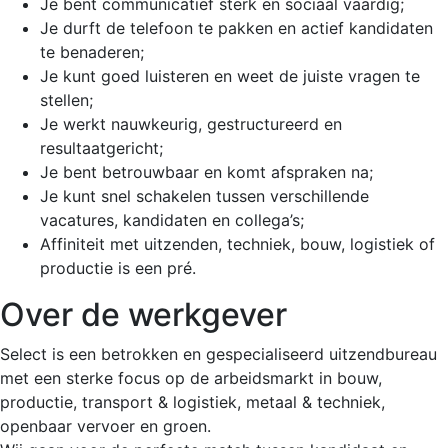
Je bent communicatief sterk en sociaal vaardig;
Je durft de telefoon te pakken en actief kandidaten
te benaderen;
Je kunt goed luisteren en weet de juiste vragen te
stellen;
Je werkt nauwkeurig, gestructureerd en
resultaatgericht;
Je bent betrouwbaar en komt afspraken na;
Je kunt snel schakelen tussen verschillende
vacatures, kandidaten en collega’s;
Affiniteit met uitzenden, techniek, bouw, logistiek of
productie is een pré.
Over de werkgever
Select is een betrokken en gespecialiseerd uitzendbureau
met een sterke focus op de arbeidsmarkt in bouw,
productie, transport & logistiek, metaal & techniek,
openbaar vervoer en groen.