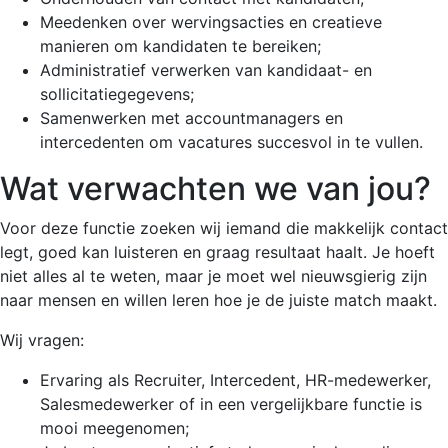
Meedenken over wervingsacties en creatieve
manieren om kandidaten te bereiken;
Administratief verwerken van kandidaat- en
sollicitatiegegevens;
Samenwerken met accountmanagers en
intercedenten om vacatures succesvol in te vullen.
Wat verwachten we van jou?
Voor deze functie zoeken wij iemand die makkelijk contact
legt, goed kan luisteren en graag resultaat haalt. Je hoeft
niet alles al te weten, maar je moet wel nieuwsgierig zijn
naar mensen en willen leren hoe je de juiste match maakt.
Wij vragen:
Ervaring als Recruiter, Intercedent, HR-medewerker,
Salesmedewerker of in een vergelijkbare functie is
mooi meegenomen;