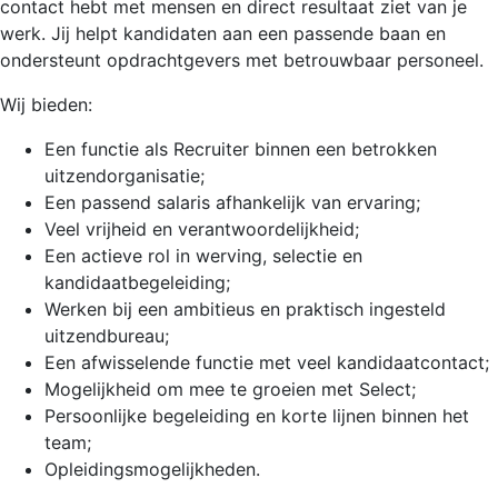
contact hebt met mensen en direct resultaat ziet van je
werk. Jij helpt kandidaten aan een passende baan en
ondersteunt opdrachtgevers met betrouwbaar personeel.
Wij bieden:
Een functie als Recruiter binnen een betrokken
uitzendorganisatie;
Een passend salaris afhankelijk van ervaring;
Veel vrijheid en verantwoordelijkheid;
Een actieve rol in werving, selectie en
kandidaatbegeleiding;
Werken bij een ambitieus en praktisch ingesteld
uitzendbureau;
Een afwisselende functie met veel kandidaatcontact;
Mogelijkheid om mee te groeien met Select;
Persoonlijke begeleiding en korte lijnen binnen het
team;
Opleidingsmogelijkheden.