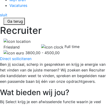
Vacatures
sluit
Ga terug
Recruiter
Full time
Friesland
3800,00 - 4500,00
Direct solliciteren
Ben jij sociaal, scherp in gesprekken en krijg je energie van
het vinden van de juiste mensen? Wij zoeken een Recruiter
die kandidaten weet te vinden, spreken en begeleiden naar
een passende baan bij één van onze opdrachtgevers.
Wat bieden wij jou?
Bij Select krijg je een afwisselende functie waarin je veel