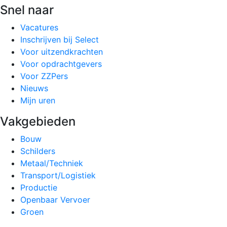
Snel naar
Vacatures
Inschrijven bij Select
Voor uitzendkrachten
Voor opdrachtgevers
Voor ZZPers
Nieuws
Mijn uren
Vakgebieden
Bouw
Schilders
Metaal/Techniek
Transport/Logistiek
Productie
Openbaar Vervoer
Groen