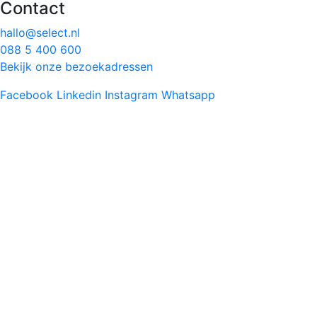
Contact
hallo@select.nl
088 5 400 600
Bekijk onze bezoekadressen
Facebook
Linkedin
Instagram
Whatsapp