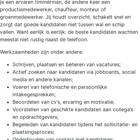
je een ervaren timmerman, de andere keer een
productiemedewerker, chauffeur, monteur of
groenmedewerker. Jij houdt overzicht, schakelt snel en
zorgt dat goede kandidaten niet tussen wal en schip
vallen. Want eerlijk is eerlijk: de beste kandidaten wachten
meestal niet rustig naast de telefoon.
Werkzaamheden zijn onder andere:
Schrijven, plaatsen en beheren van vacatures;
Actief zoeken naar kandidaten via jobboards, social
media en andere kanalen;
Voeren van telefonische en persoonlijke
intakegesprekken;
Beoordelen van cv’s, ervaring en motivatie;
Voorstellen van geschikte kandidaten aan collega’s
en opdrachtgevers;
Begeleiden van kandidaten tijdens het sollicitatie- en
plaatsingsproces;
Onderhouden van contact met kandidaten;