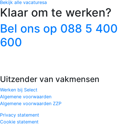
Bekijk alle vacaturesa
Klaar om te werken?
Bel ons op 088 5 400
600
Uitzender van vakmensen
Werken bij Select
Algemene voorwaarden
Algemene voorwaarden ZZP
Privacy statement
Cookie statement