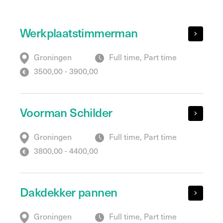
Werkplaatstimmerman
Groningen
Full time, Part time
3500,00 - 3900,00
Voorman Schilder
Groningen
Full time, Part time
3800,00 - 4400,00
Dakdekker pannen
Groningen
Full time, Part time