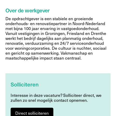
Over de werkgever
De opdrachtgever is een stabiele en groeiende
onderhouds- en renovatiepartner in Noord-Nederland
met bijna 100 jaar ervaring in vastgoedonderhoud.
Vanuit vestigingen in Groningen, Friesland en Drenthe
werkt het bedrijf dagelijks aan planmatig onderhoud,
renovatie, verduurzaming en 24/7 serviceonderhoud
voor woningcorporaties. De cultuur is nuchter, sociaal
en gericht op samenwerking. Vakmanschap en
maatschappelijke impact staan centraal.
Solliciteren
Interesse in deze vacature? Solliciteer direct, we
zullen zo snel mogelijk contact opnemen.
Direct solliciteren