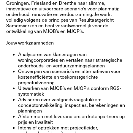
Groningen, Friesland en Drenthe naar slimme,
innovatieve en uitvoerbare scenario’s voor planmatig
onderhoud, renovatie en verduurzaming. Je werkt
volledig volgens de principes van Resultaatgericht
Samenwerken en bent verantwoordelijk voor de
ontwikkeling van MJOB’s en MJOP’s.
Jouw werkzaamheden
Analyseren van klantvragen van
woningcorporaties en vertalen naar strategische
onderhouds- en verduurzamingsplannen
Ontwerpen van scenario’s en alternatieven voor
kostenefficiënte en toekomstgerichte
projectuitvoering
Uitwerken van MJOB’s en MJOP’s conform RGS-
systematiek
Adviseren over vastgoedvraagstukken:
conceptontwikkeling, inspecties, berekeningen en
planningen
Afstemmen met leveranciers en ketenpartners op
prijs en kwaliteit
Intensief optrekken met projectleider,