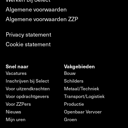
Algemene voorwaarden
Algemene voorwaarden ZZP
Privacy statement
Cookie statement
Snel naar
Vakgebieden
Vacatures
Bouw
Inschrijven bij Select
Schilders
Voor uitzendkrachten
Metaal/Techniek
Voor opdrachtgevers
Transport/Logistiek
Voor ZZPers
Productie
Nieuws
Openbaar Vervoer
Mijn uren
Groen