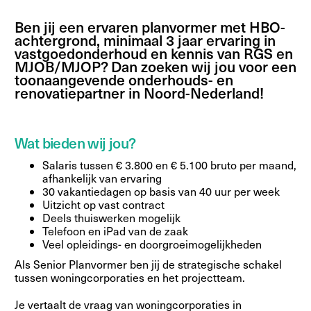
Ben jij een ervaren planvormer met HBO-
achtergrond, minimaal 3 jaar ervaring in
vastgoedonderhoud en kennis van RGS en
MJOB/MJOP? Dan zoeken wij jou voor een
toonaangevende onderhouds- en
renovatiepartner in Noord-Nederland!
Wat bieden wij jou?
Salaris tussen € 3.800 en € 5.100 bruto per maand,
afhankelijk van ervaring
30 vakantiedagen op basis van 40 uur per week
Uitzicht op vast contract
Deels thuiswerken mogelijk
Telefoon en iPad van de zaak
Veel opleidings- en doorgroeimogelijkheden
Als Senior Planvormer ben jij de strategische schakel
tussen woningcorporaties en het projectteam.
Je vertaalt de vraag van woningcorporaties in